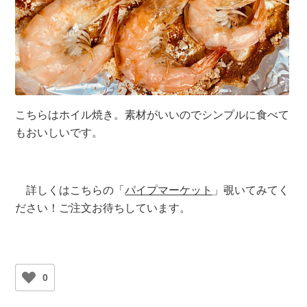
こちらはホイル焼き。素材がいいのでシンプルに食べて
もおいしいです。
詳しくはこちらの「
パイプマーケット
」覗いてみてく
ださい！ご注文お待ちしています。
0