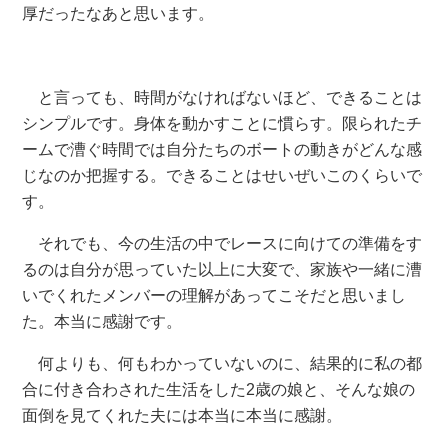
厚だったなあと思います。
と言っても、時間がなければないほど、できることは
シンプルです。身体を動かすことに慣らす。限られたチ
ームで漕ぐ時間では自分たちのボートの動きがどんな感
じなのか把握する。できることはせいぜいこのくらいで
す。
それでも、今の生活の中でレースに向けての準備をす
るのは自分が思っていた以上に大変で、家族や一緒に漕
いでくれたメンバーの理解があってこそだと思いまし
た。本当に感謝です。
何よりも、何もわかっていないのに、結果的に私の都
合に付き合わされた生活をした2歳の娘と、そんな娘の
面倒を見てくれた夫には本当に本当に感謝。