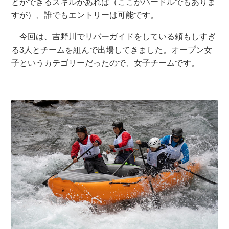
とができるスキルがあれば（ここがハードルでもありま
すが）、誰でもエントリーは可能です。
今回は、吉野川でリバーガイドをしている頼もしすぎ
る3人とチームを組んで出場してきました。オープン女
子というカテゴリーだったので、女子チームです。