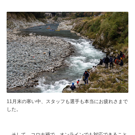
11月末の寒い中、スタッフも選手も本当にお疲れさまで
した。
そして、コロナ禍で、オンラインでも対応できること