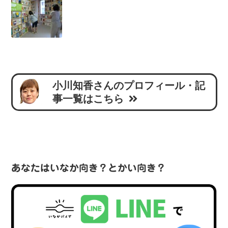
小川知香さんのプロフィール・記
事一覧はこちら
あなたはいなか向き？とかい向き？