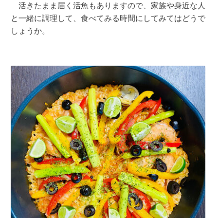
活きたまま届く活魚もありますので、家族や身近な人
と一緒に調理して、食べてみる時間にしてみてはどうで
しょうか。