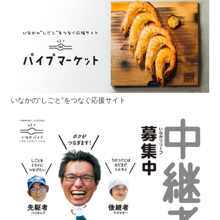
いなかの“しごと”をつなぐ応援サイト