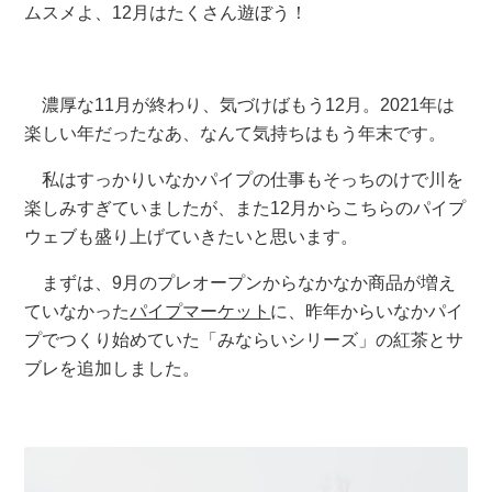
ムスメよ、12月はたくさん遊ぼう！
濃厚な11月が終わり、気づけばもう12月。2021年は
楽しい年だったなあ、なんて気持ちはもう年末です。
私はすっかりいなかパイプの仕事もそっちのけで川を
楽しみすぎていましたが、また12月からこちらのパイプ
ウェブも盛り上げていきたいと思います。
まずは、9月のプレオープンからなかなか商品が増え
ていなかった
パイプマーケット
に、昨年からいなかパイ
プでつくり始めていた「みならいシリーズ」の紅茶とサ
ブレを追加しました。