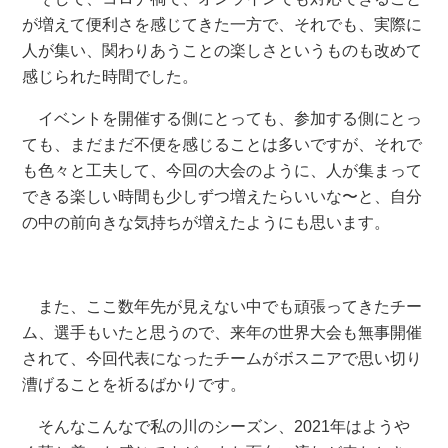
が増えて便利さを感じてきた一方で、それでも、実際に
人が集い、関わりあうことの楽しさというものも改めて
感じられた時間でした。
イベントを開催する側にとっても、参加する側にとっ
ても、まだまだ不便を感じることは多いですが、それで
も色々と工夫して、今回の大会のように、人が集まって
できる楽しい時間も少しずつ増えたらいいな〜と、自分
の中の前向きな気持ちが増えたようにも思います。
また、ここ数年先が見えない中でも頑張ってきたチー
ム、選手もいたと思うので、来年の世界大会も無事開催
されて、今回代表になったチームがボスニアで思い切り
漕げることを祈るばかりです。
そんなこんなで私の川のシーズン、2021年はようや