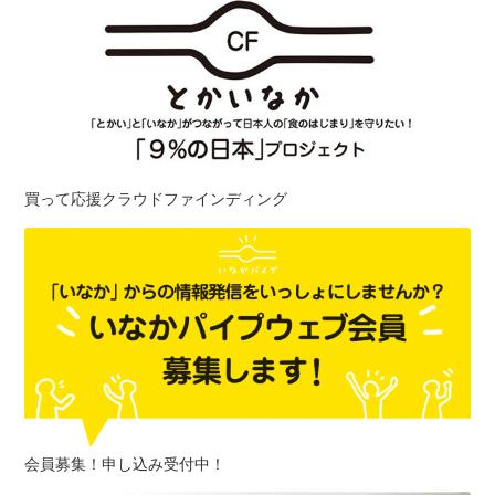
買って応援クラウドファインディング
会員募集！申し込み受付中！