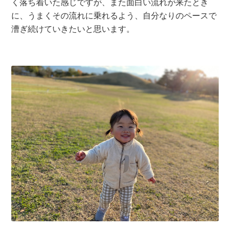
く落ち着いた感じですが、また面白い流れが来たとき
に、うまくその流れに乗れるよう、自分なりのペースで
漕ぎ続けていきたいと思います。