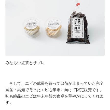
みならい紅茶とサブレ
そして、エビの成長を待って出荷が止まっていた完全
国産・高知で育ったエビも年末に向けて限定販売です。
味も絶品のエビは年末年始の食卓を華やかにしてくれま
す。