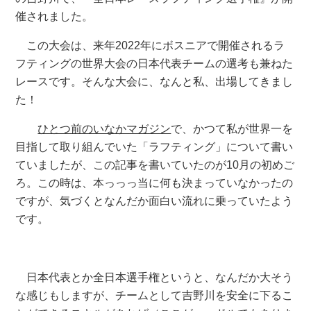
催されました。
この大会は、来年2022年にボスニアで開催されるラ
フティングの世界大会の日本代表チームの選考も兼ねた
レースです。そんな大会に、なんと私、出場してきまし
た！
ひとつ前のいなかマガジン
で、かつて私が世界一を
目指して取り組んでいた「ラフティング」について書い
ていましたが、この記事を書いていたのが10月の初めご
ろ。この時は、本っっっ当に何も決まっていなかったの
ですが、気づくとなんだか面白い流れに乗っていたよう
です。
日本代表とか全日本選手権というと、なんだか大そう
な感じもしますが、チームとして吉野川を安全に下るこ