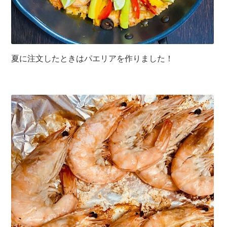
夏に注文したときはパエリアを作りました！