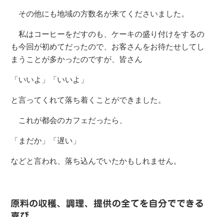
その他にも地域の方数名が来てくださいました。
私はコーヒーをだすのも、ケーキの盛り付けをするの
も今回が初めてだったので、お客さんをお待たせしてし
まうことが多かったのですが、皆さん
「いいよ」「いいよ」
と言ってくれて落ち着くことができました。
これが都会のカフェだったら、
「まだか」「遅い」
などと言われ、落ち込んでいたかもしれません。
原料の収穫、調理、提供の全てを自分でできる
喜び