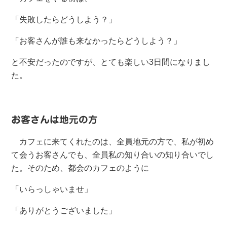
「失敗したらどうしよう？」
「お客さんが誰も来なかったらどうしよう？」
と不安だったのですが、とても楽しい3日間になりまし
た。
お客さんは地元の方
カフェに来てくれたのは、全員地元の方で、私が初め
て会うお客さんでも、全員私の知り合いの知り合いでし
た。そのため、都会のカフェのように
「いらっしゃいませ」
「ありがとうございました」