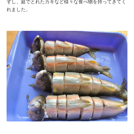
ずし、庭でとれたカキなど様々な食べ物を持ってきてく
れました。