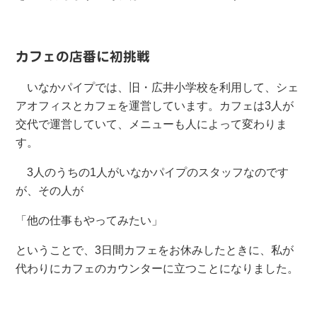
カフェの店番に初挑戦
いなかパイプでは、旧・広井小学校を利用して、シェ
アオフィスとカフェを運営しています。カフェは3人が
交代で運営していて、メニューも人によって変わりま
す。
3人のうちの1人がいなかパイプのスタッフなのです
が、その人が
「他の仕事もやってみたい」
ということで、3日間カフェをお休みしたときに、私が
代わりにカフェのカウンターに立つことになりました。