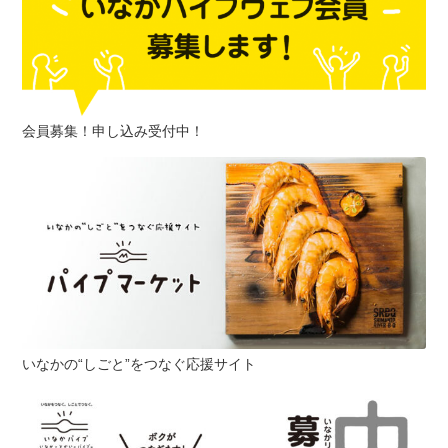
会員募集！申し込み受付中！
いなかの“しごと”をつなぐ応援サイト