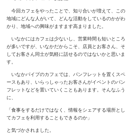
今回カフェをやったことで、知り合いが増えて、この
地域にどんな人がいて、どんな活動をしているのかがわ
かり、地域への興味がますます高まりました。
いなかにはカフェは少ないし、営業時間も短いところ
が多いですが、いなかだからこそ、店員とお客さん、そ
してお客さん同士が気軽に話せるのではないかと思いま
す。
いなかパイプのカフェでは、パンフレットを置くスペ
ースもあり、いらっしゃったお客さんがイベントのパン
フレットなどを置いていくこともあります。そんなふう
に、
「食事をするだけではなく、情報をシェアする場所とし
てカフェを利用することもできるのか」
と気づかされました。