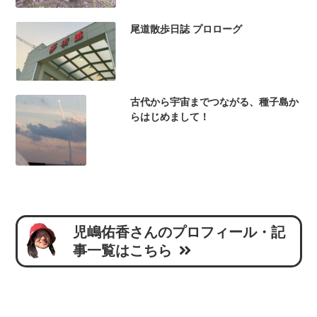
尾道散歩日誌 プロローグ
古代から宇宙までつながる、種子島か
らはじめまして！
児嶋佑香さんのプロフィール・記
事一覧はこちら