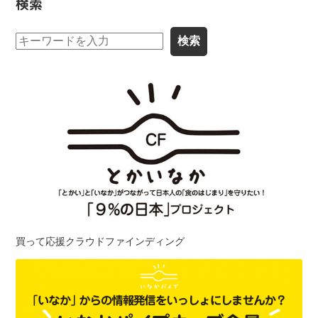
検索
買って応援クラウドファインディング