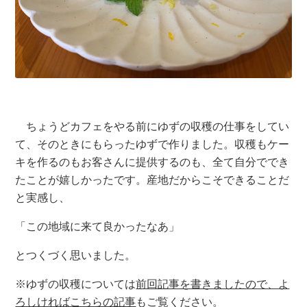
ちょうどカフェをやる前にゆずの収穫の仕事をしてい
て、そのときにもらったゆずで作りました。収穫もケー
キを作るのもお客さんに提供するのも、全て自分ででき
たことが嬉しかったです。産地だからこそできることだ
と実感し、
「この地域に来て良かったなあ」
とつくづく思いました。
※ゆずの収穫については
前回記事を書きましたので、よ
ろしければこちらの記事
もご覧ください。