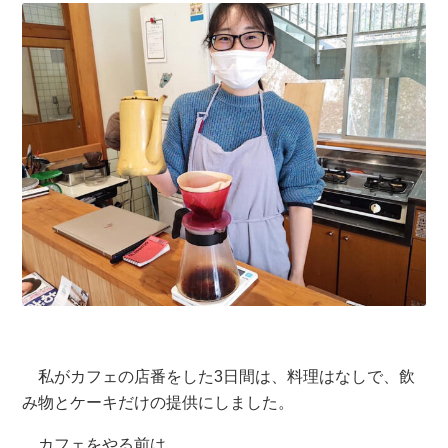
私がカフェの店番をした3日間は、料理はなしで、飲
み物とケーキだけの提供にしました。
カフェをやる前は、