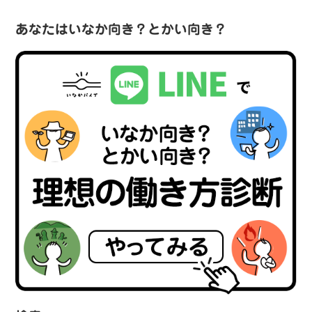
あなたはいなか向き？とかい向き？