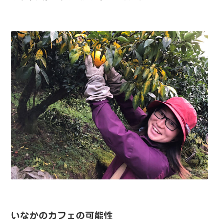
いなかのカフェの可能性