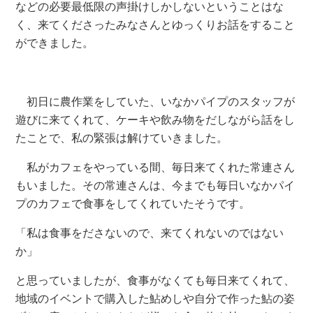
などの必要最低限の声掛けしかしないということはな
く、来てくださったみなさんとゆっくりお話をすること
ができました。
初日に農作業をしていた、いなかパイプのスタッフが
遊びに来てくれて、ケーキや飲み物をだしながら話をし
たことで、私の緊張は解けていきました。
私がカフェをやっている間、毎日来てくれた常連さん
もいました。その常連さんは、今までも毎日いなかパイ
プのカフェで食事をしてくれていたそうです。
「私は食事をださないので、来てくれないのではない
か」
と思っていましたが、食事がなくても毎日来てくれて、
地域のイベントで購入した鮎めしや自分で作った鮎の姿