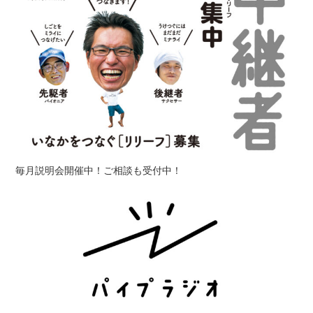
毎月説明会開催中！ご相談も受付中！