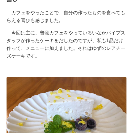
カフェをやったことで、自分の作ったものを食べても
らえる喜びも感じました。
今回は主に、普段カフェをやっているいなかパイプス
タッフが作ったケーキをだしたのですが、私も1品だけ
作って、メニューに加えました。それはゆずのレアチー
ズケーキです。