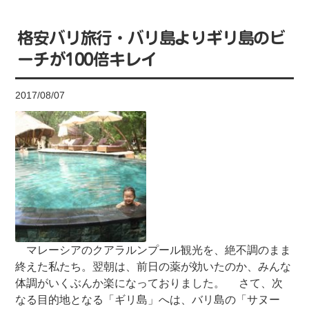
格安バリ旅行・バリ島よりギリ島のビ
ーチが100倍キレイ
2017/08/07
マレーシアのクアラルンプール観光を、絶不調のまま
終えた私たち。翌朝は、前日の薬が効いたのか、みんな
体調がいくぶんか楽になっておりました。 さて、次
なる目的地となる「ギリ島」へは、バリ島の「サヌー