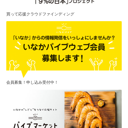
買って応援クラウドファインディング
会員募集！申し込み受付中！