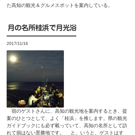
た高知の観光＆グルメスポットを案内している。
月の名所桂浜で月光浴
2017/11/16
宿のゲストさんに、高知の観光地を案内するとき、提
案のひとつとして、よく「桂浜」を推します。県の観光
ガイドブックにも必ず載っていて、高知の名所として訪
れて損はない景勝地です。 と、いうと、ゲストはす