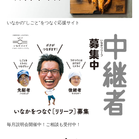
いなかの“しごと”をつなぐ応援サイト
毎月説明会開催中！ご相談も受付中！