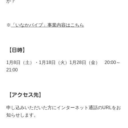
か？
※
「いなかパイプ」事業内容はこちら
【日時】
1月8日（土）・1月18日（火）1月28日（金）
20:00
～
21:00
【アクセス先】
申し込みいただいた方にインターネット通話のURLをお
知らせします。