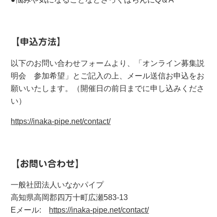
【申込方法】
以下のお問い合わせフォームより、「オンライン募集説
明会 参加希望」とご記入の上、メール送信お申込をお
願いいたします。（開催日の前日までに申し込みくださ
い）
https://inaka-pipe.net/contact/
【お問い合わせ】
一般社団法人いなかパイプ
高知県高岡郡四万十町広瀬583-13
Eメール:
https://inaka-pipe.net/contact/