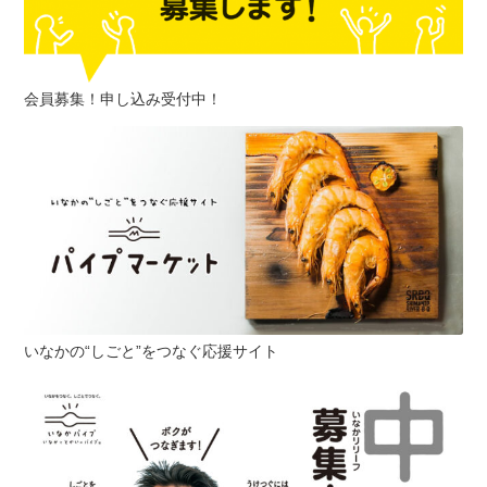
会員募集！申し込み受付中！
いなかの“しごと”をつなぐ応援サイト