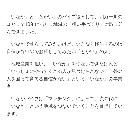
「いなか」と「とかい」のパイプ役として、四万十川の
ほとりで10年にわたり地域の「担い手づくり」に取り組
んできました。
いなかで暮らしてみたいけど、いきなり移住するのは
自信がないのでお試ししてみたい「とかい」の人。
地域産業を担い、「いなか」をつないできたけれど
「いっしょにやってくれる人が見つけられない」「外の
人を雇って育てる自信がない」という「いなか」の事業
者。
いなかパイプは「マッチング」によって、次の代に
「いなか」という地域をつないでいくことを目指してい
ます。