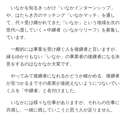
いなかを知るきっかけ「いなかインターンシップ」
や、はたらき方のマッチング「いなかマッチ」を通し
て、代々受け継がれてきた「いなか」という地域を次の
世代へ渡していく＝中継者（いなかリリーフ）を募集し
ています。
一般的には事業を受け継ぐ人を後継者と言いますが、
縁もゆかりもない「いなか」の事業者の後継者になる決
意をするのはなかなか大変です。
やってみて後継者になれるかどうか確かめる、後継者
が見つかるまでその産業が途絶えないようにつないでい
く人を「中継者」と名付けました。
いなかには様々な仕事がありますが、それらの仕事に
共感し、一緒に残していこうと思う人が足りません。