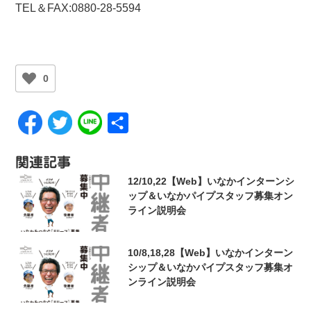
TEL＆FAX:0880-28-5594
0
共
有
関連記事
12/10,22【Web】いなかインターンシ
ップ＆いなかパイプスタッフ募集オン
ライン説明会
10/8,18,28【Web】いなかインターン
シップ＆いなかパイプスタッフ募集オ
ンライン説明会