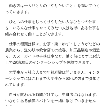
働き方は一人ひとりの「やりたいこと」を聞いてつく
っていきます。
ひとつの仕事をじっくりやりたい人はひとつの仕事
を、いろんな仕事をやってみたい人は地域にある仕事を
組み合わせて働くことができます。
仕事の種類は様々。お茶・栗・ゆず・しょうがなどの
農業から、道の駅や飲食店での接客、加工品製造や酒造
り、カヌーガイドや事務仕事など。働く前にまずはお試
しで29泊30日のインターンシップを体験できます。
大学生から社会人まで年齢経験は問いません。インタ
ーンシップにはこれまで大学生から60代の方まで参加さ
れています。
自分が関われる時間だけでも、中継者にはなれます。
いなかにある価値のバトンを一緒に繋げていきません