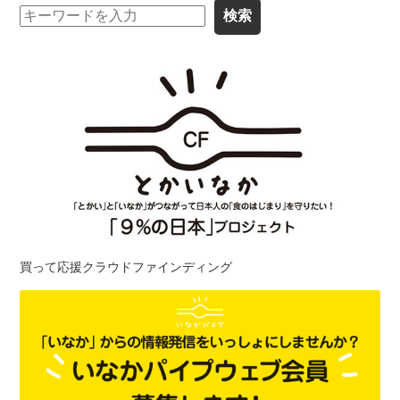
買って応援クラウドファインディング