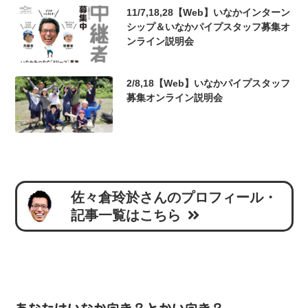
11/7,18,28【Web】いなかインターン
シップ＆いなかパイプスタッフ募集オ
ンライン説明会
2/8,18【Web】いなかパイプスタッフ
募集オンライン説明会
佐々倉玲於さんのプロフィール・
記事一覧はこちら