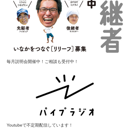
毎月説明会開催中！ご相談も受付中！
Youtubeで不定期配信しています！