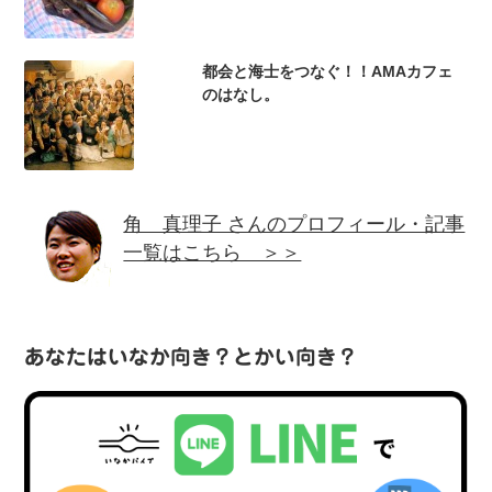
都会と海士をつなぐ！！AMAカフェ
のはなし。
角 真理子 さんのプロフィール・記事
一覧はこちら ＞＞
あなたはいなか向き？とかい向き？