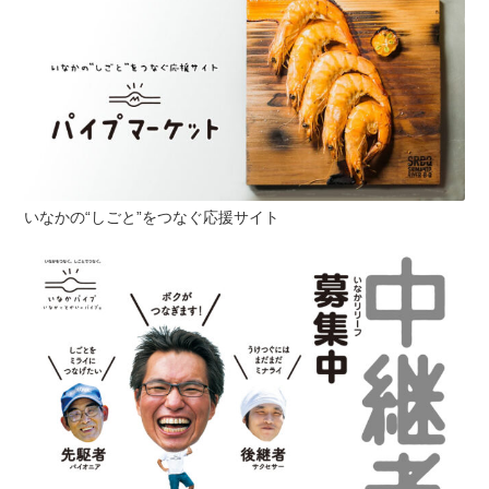
いなかの“しごと”をつなぐ応援サイト