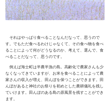
それはやっぱり食べることなんだなって、思うので
す。でもただ食べるわけじゃなくて、その食べ物を食べ
ることによって何がどうなるのか、考えて、選んで、食
べることだなって、思うのです。
例えば海士町は半農半漁の島。高齢化で農家さんも少
なくなってきていますが、お米を食べることによって農
家さんの収入が増え、田んぼを保つことができます。田
んぼがあると神社のお祭りを初めとした農耕儀礼を残し
ていけます。田んぼのある島の原風景を残すことができ
ます。