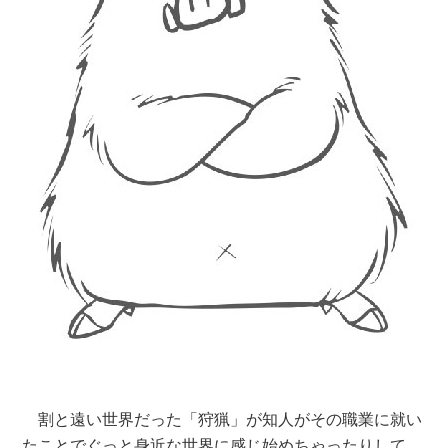
割と遠い世界だった「狩猟」が知人がその職業に就い
たことでぐっと身近な世界に感じ始めちゃったりして。