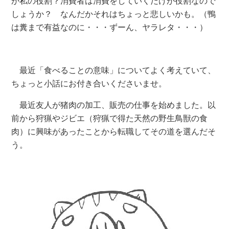
が私の役割？消費者は消費をしていくだけが役割なので
しょうか？ なんだかそれはちょっと悲しいかも。（鴨
は糞まで有益なのに・・・ずーん、ヤラレタ・・・）
最近「食べることの意味」についてよく考えていて、
ちょっと小話にお付き合いくださいませ。
最近友人が猪肉の加工、販売の仕事を始めました。以
前から狩猟やジビエ（狩猟で得た天然の野生鳥獣の食
肉）に興味があったことから転職してその道を選んだそ
う。