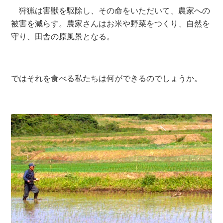
狩猟は害獣を駆除し、その命をいただいて、農家への
被害を減らす。農家さんはお米や野菜をつくり、自然を
守り、田舎の原風景となる。
ではそれを食べる私たちは何ができるのでしょうか。