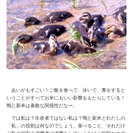
あいがもすごい！ご飯を食べて、泳いで、糞をすると
いうことがすべてお米にもいい影響をもたらしている！
鴨と新米は素敵な関係性だなー。
では私は？生産者ではない私は？鴨と新米とわたしの
「私」の役割は何なのでしょう。食べること、それだけ