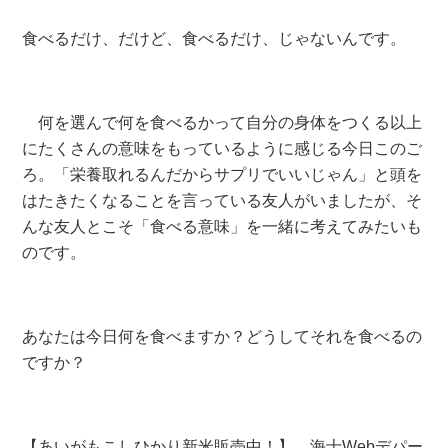
食べるだけ、だけど、食べるだけ、じゃないんです。
何を選んで何を食べるかって自分の身体をつくる以上
にたくさんの意味をもっているように感じる今日このご
ろ。「栄養取れるんだからサプリでいいじゃん」と頭を
はたきたくなることを言っている友人がいましたが、そ
んな友人とこそ「食べる意味」を一緒に考えてみたいも
のです。
あなたは今日何を食べますか？どうしてそれを食べるの
ですか？
【あいがもこしひかり新米販売中！】
海士Webデパー