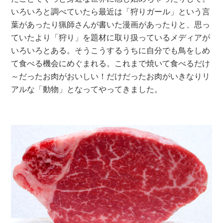
いろいろと調べていたら最近は「狩りガール」という言
葉があったり猟師さんが書いた漫画があったりと、思っ
ていたより「狩り」を題材に取り扱っているメディアが
いろいろとある。そうこうするうちに自分でも鳥をしめ
て食べる機会にめぐまれる。これまで焼いて食べるだけ
～だったお肉がおいしい！だけだったお肉がいきなりリ
アルな「動物」となってやってきました。