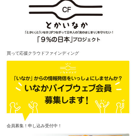
買って応援クラウドファインディング
会員募集！申し込み受付中！