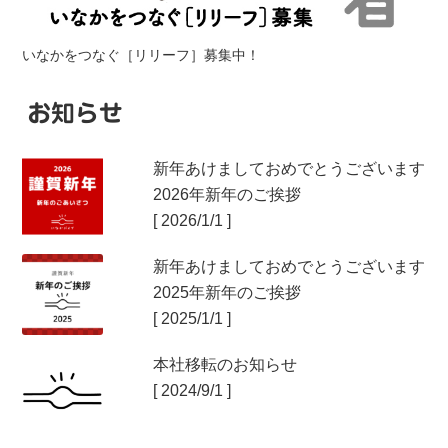
いなかをつなぐ［リリーフ］募集中！
お知らせ
新年あけましておめでとうございます
2026年新年のご挨拶
[ 2026/1/1 ]
新年あけましておめでとうございます
2025年新年のご挨拶
[ 2025/1/1 ]
本社移転のお知らせ
[ 2024/9/1 ]