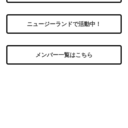
ニュージーランドで活動中！
メンバー一覧はこちら