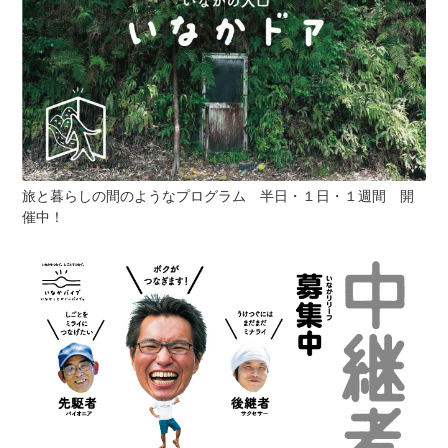
旅と暮らしの間のようなプログラム 半日・１日・１週間 開
催中！