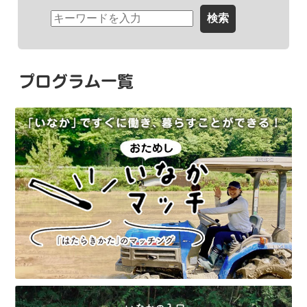
プログラム一覧