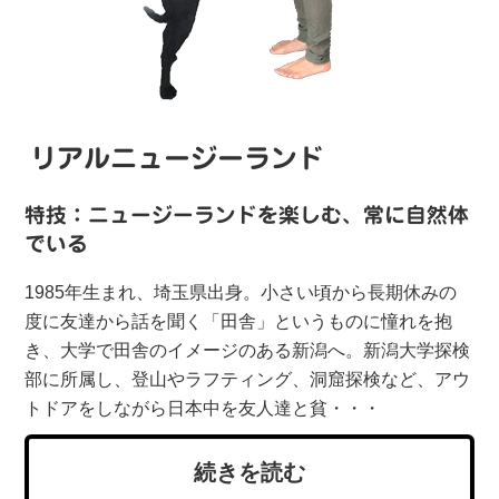
リアルニュージーランド
特技：
ニュージーランドを楽しむ、常に自然体
でいる
1985年生まれ、埼玉県出身。小さい頃から長期休みの
度に友達から話を聞く「田舎」というものに憧れを抱
き、大学で田舎のイメージのある新潟へ。新潟大学探検
部に所属し、登山やラフティング、洞窟探検など、アウ
トドアをしながら日本中を友人達と貧・・・
続きを読む