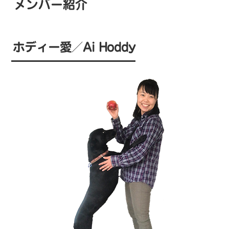
メンバー紹介
ホディー愛／Ai Hoddy