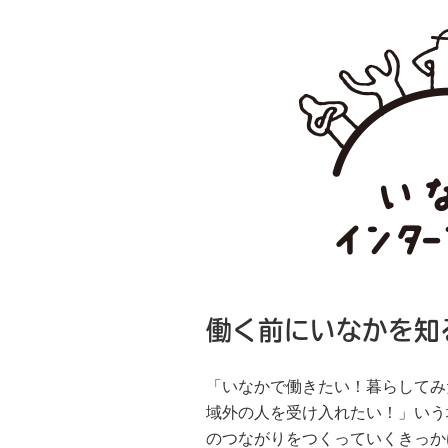
働く前にいなかを知
「いなかで働きたい！暮らしてみ
域外の人を受け入れたい！」いう
のつながりをつくっていくきっか