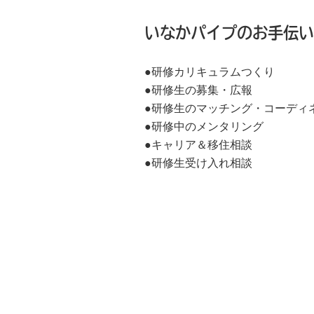
いなかパイプのお手伝い
●研修カリキュラムつくり
●研修生の募集・広報
●研修生のマッチング・コーディ
●研修中のメンタリング
●キャリア＆移住相談
●研修生受け入れ相談