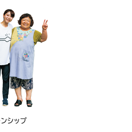
ーンシップ