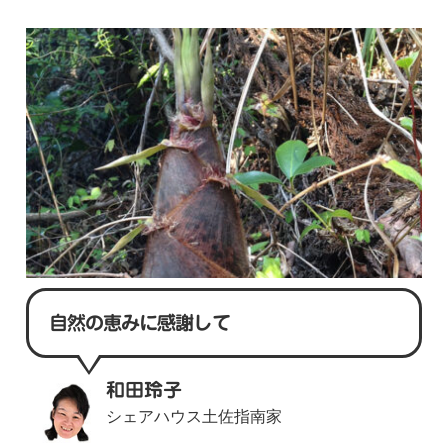
自然の恵みに感謝して
和田玲子
シェアハウス土佐指南家