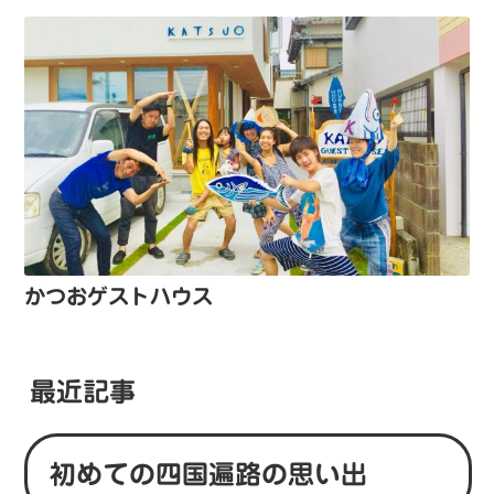
かつおゲストハウス
最近記事
初めての四国遍路の思い出