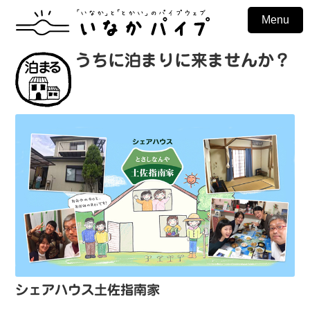
Menu
うちに泊まりに来ませんか？
シェアハウス土佐指南家