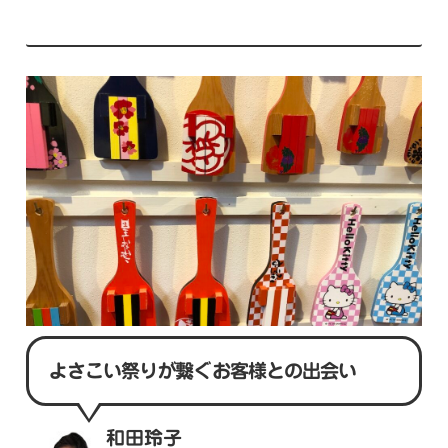
よさこい祭りが繋ぐお客様との出会い
和田玲子