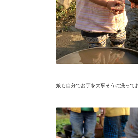
娘も自分でお芋を大事そうに洗って