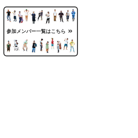
参加メンバー一覧はこちら