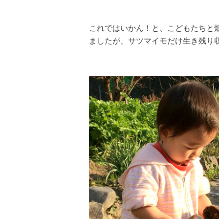
これではいかん！と、こどもたちと
ましたが、サツマイモだけ生き残り収