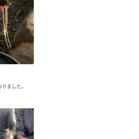
おりました。