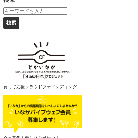
検索
買って応援クラウドファインディング