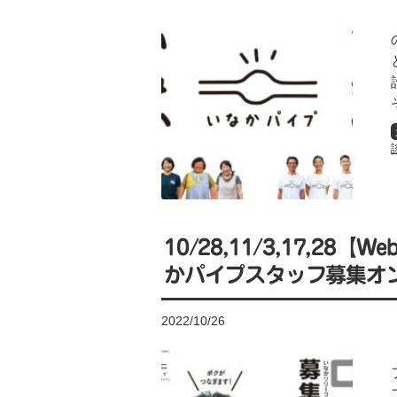
10/28,11/3,17,2
かパイプスタッフ募集オ
2022/10/26