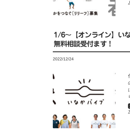
1/6〜【オンライン】
無料相談受付ます！
2022/12/24