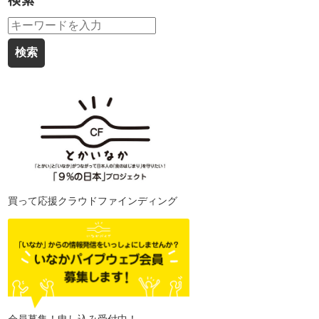
検索
買って応援クラウドファインディング