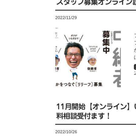
スタッフ募集オンライン
2022/11/29
11月開始【オンライン
料相談受付ます！
2022/10/26