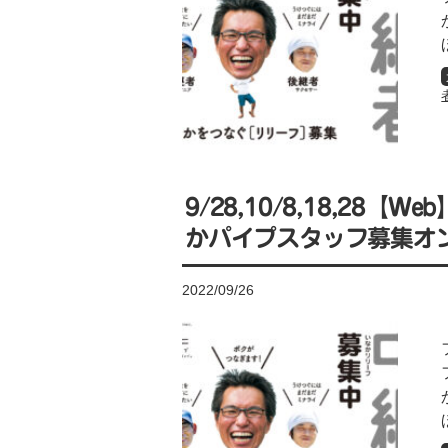
9/28,10/8,18,28
かパイプスタッフ募集オ
2022/09/26