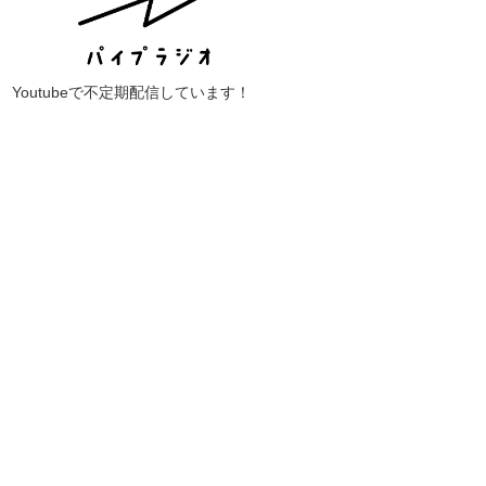
Youtubeで不定期配信しています！