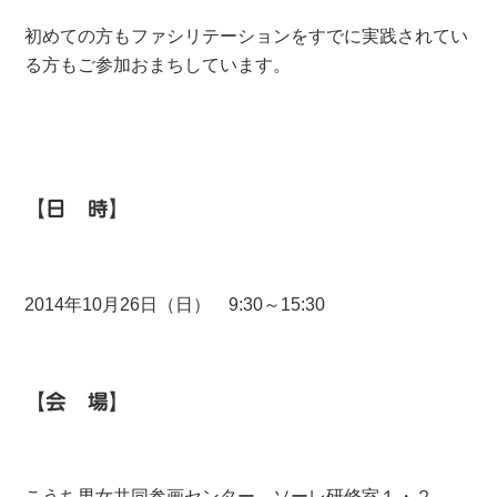
初めての方もファシリテーションをすでに実践されてい
る方もご参加おまちしています。
【日 時】
2014年10月26日（日） 9:30～15:30
【会 場】
こうち男女共同参画センター ソーレ研修室１・２