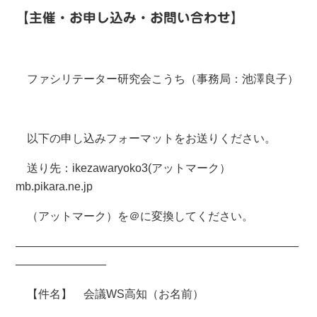
【主催・お申し込み・お問い合わせ】
ファシリテーター研究会こうち（事務局：池澤良子）
以下の申し込みフォーマットをお送りください。
送り先：ikezawaryoko3(アットマーク）
mb.pikara.ne.jp
（アットマーク）を＠に変換してください。
―――――――――――――――――――――――――
――――――――
【件名】 会議WS高知（お名前）