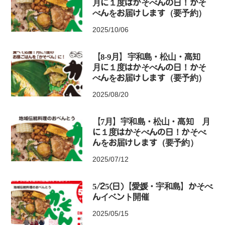
月に１度はかそべんの日！かそ
べんをお届けします（要予約）
2025/10/06
【8-9月】宇和島・松山・高知
月に１度はかそべんの日！かそ
べんをお届けします（要予約）
2025/08/20
【7月】宇和島・松山・高知 月
に１度はかそべんの日！かそべ
んをお届けします（要予約）
2025/07/12
5/25(日)【愛媛・宇和島】かそべ
んイベント開催
2025/05/15