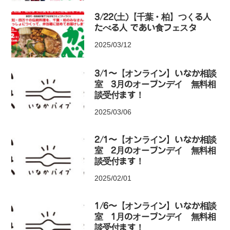
3/22(土)【千葉・柏】つくる人
たべる人 であい食フェスタ
2025/03/12
3/1〜【オンライン】いなか相談
室 3月のオープンデイ 無料相
談受付ます！
2025/03/06
2/1〜【オンライン】いなか相談
室 2月のオープンデイ 無料相
談受付ます！
2025/02/01
1/6〜【オンライン】いなか相談
室 1月のオープンデイ 無料相
談受付ます！