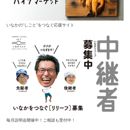
いなかの“しごと”をつなぐ応援サイト
毎月説明会開催中！ご相談も受付中！