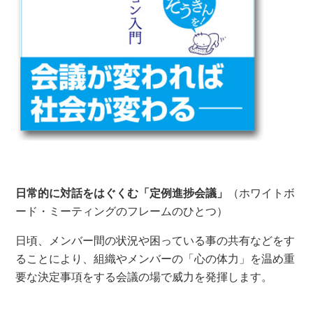
日常的に対話をはぐくむ「定例進捗会議」
（ホワイトボ
ード・ミーティングのフレームのひとつ）
日頃、メンバー間の状況や困っている事の共有などをす
ることにより、組織やメンバーの「心の体力」を温め重
要な決定事項をする会議の場で威力を発揮します。