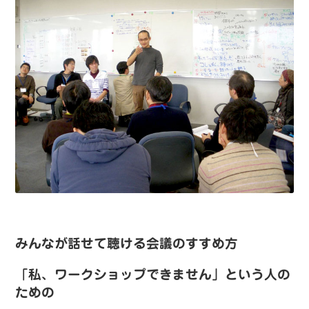
みんなが話せて聴ける会議のすすめ方
「私、ワークショップできません」という人の
ための