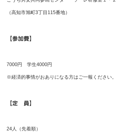
（高知市旭町3丁目115番地）
【参加費】
7000円 学生4000円
※経済的事情がおありになる方はご一報ください。
【定 員】
24人（先着順）