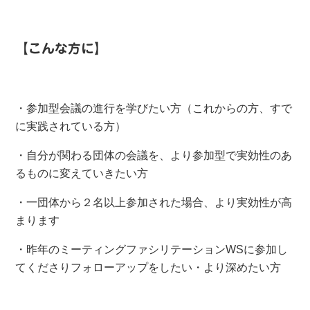
【こんな方に】
・参加型会議の進行を学びたい方（これからの方、すで
に実践されている方）
・自分が関わる団体の会議を、より参加型で実効性のあ
るものに変えていきたい方
・一団体から２名以上参加された場合、より実効性が高
まります
・昨年のミーティングファシリテーションWSに参加し
てくださりフォローアップをしたい・より深めたい方