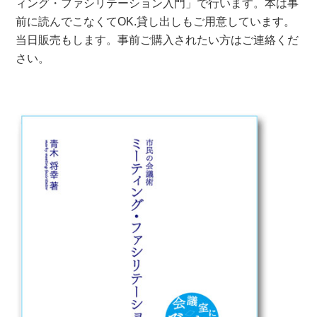
ィング・ファシリテーション入門」で行います。本は事
前に読んでこなくてOK.貸し出しもご用意しています。
当日販売もします。事前ご購入されたい方はご連絡くだ
さい。