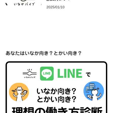
2025/01/10
あなたはいなか向き？とかい向き？