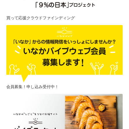
買って応援クラウドファインディング
会員募集！申し込み受付中！