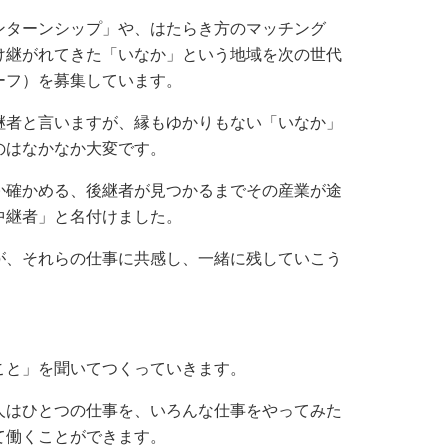
ターンシップ」や、はたらき方のマッチング
け継がれてきた「いなか」という地域を次の世代
ーフ）を募集しています。
者と言いますが、縁もゆかりもない「いなか」
のはなかなか大変です。
確かめる、後継者が見つかるまでその産業が途
中継者」と名付けました。
、それらの仕事に共感し、一緒に残していこう
と」を聞いてつくっていきます。
はひとつの仕事を、いろんな仕事をやってみた
て働くことができます。