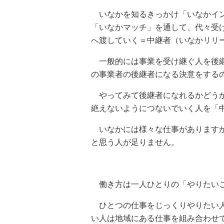
いなかを知るきっかけ「いなかイン
「いなかマッチ」を通して、代々受
へ渡していく＝中継者（いなかリリ
一般的には事業を受け継ぐ人を後継
の事業者の後継者になる決意をする
やってみて後継者になれるかどうか
絶えないようにつないでいく人を「
いなかには様々な仕事がありますが
と思う人が足りません。
働き方は一人ひとりの「やりたいこ
ひとつの仕事をじっくりやりたい人
い人は地域にある仕事を組み合わせ