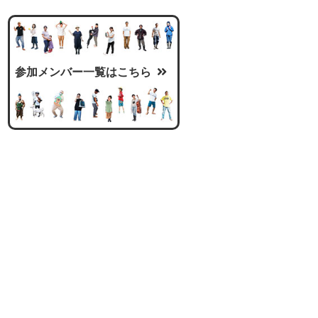
参加メンバー一覧はこちら