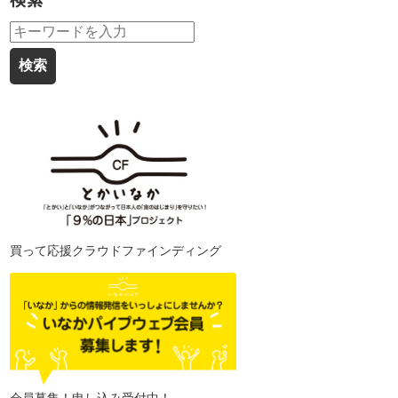
検索
買って応援クラウドファインディング