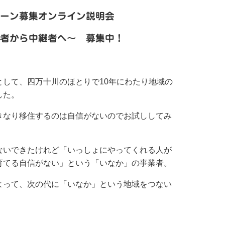
ーン募集オンライン説明会
者から中継者へ〜 募集中！
して、四万十川のほとりで10年にわたり地域の
した。
なり移住するのは自信がないのでお試ししてみ
いできたけれど「いっしょにやってくれる人が
育てる自信がない」という「いなか」の事業者。
って、次の代に「いなか」という地域をつない