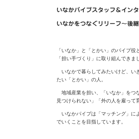
いなかパイプスタッフ＆インタ
いなかをつなぐリリーフ〜後継
「いなか」と「とかい」のパイプ役と
「担い手づくり」に取り組んできま
いなかで暮らしてみたいけど、いき
たい「とかい」の人。
地域産業を担い、「いなか」をつな
見つけられない」「外の人を雇って
いなかパイプは「マッチング」によ
でいくことを目指しています。