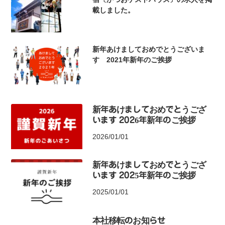
載しました。
新年あけましておめでとうございま
す 2021年新年のご挨拶
新年あけましておめでとうござ
います 2026年新年のご挨拶
2026/01/01
新年あけましておめでとうござ
います 2025年新年のご挨拶
2025/01/01
本社移転のお知らせ