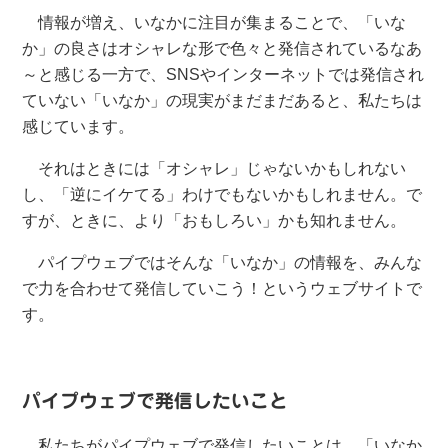
情報が増え、いなかに注目が集まることで、「いな
か」の良さはオシャレな形で色々と発信されているなあ
～と感じる一方で、SNSやインターネットでは発信され
ていない「いなか」の現実がまだまだあると、私たちは
感じています。
それはときには「オシャレ」じゃないかもしれない
し、「逆にイケてる」わけでもないかもしれません。で
すが、ときに、より「おもしろい」かも知れません。
パイプウェブではそんな「いなか」の情報を、みんな
で力を合わせて発信していこう！というウェブサイトで
す。
パイプウェブで発信したいこと
私たちがパイプウェブで発信したいことは、「いなか