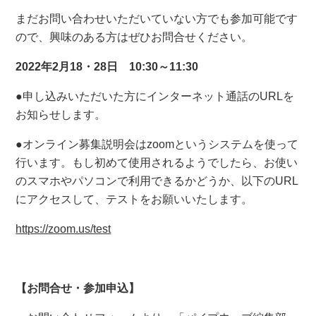
まだお問い合わせいただいていない方でも参加可能です
ので、興味のある方はぜひお問合せください。
2022年2月18・28日 10:30～11:30
●申し込みいただいた方にインターネット通話のURLを
お知らせします。
●オンライン募集説明会はzoomというシステムを使って
行います。もし初めて使用されるようでしたら、お使い
のスマホやパソコンで利用できるかどうか、以下のURL
にアクセスして、テストをお願いいたします。
https://zoom.us/test
【お問合せ・参加申込】