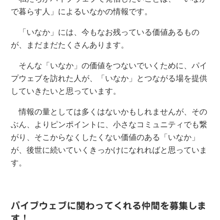
で暮らす人」によるいなかの情報です。
「いなか」には、今もなお残っている価値あるもの
が、まだまだたくさんあります。
そんな「いなか」の価値をつないでいくために、パイ
プウェブを訪れた人が、「いなか」とつながる場を提供
していきたいと思っています。
情報の量としては多くはないかもしれませんが、その
ぶん、よりピンポイントに、小さなコミュニティでも繋
がり、そこからなくしたくない価値のある「いなか」
が、後世に続いていくきっかけになれればと思っていま
す。
パイプウェブに関わってくれる仲間を募集しま
す！