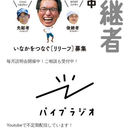
毎月説明会開催中！ご相談も受付中！
Youtubeで不定期配信しています！