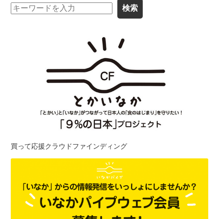
買って応援クラウドファインディング