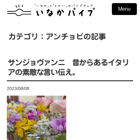
Menu
カテゴリ：アンチョビの記事
サンジョヴァンニ 昔からあるイタリ
アの素敵な言い伝え。
2023/08/08