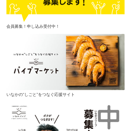
会員募集！申し込み受付中！
いなかの“しごと”をつなぐ応援サイト