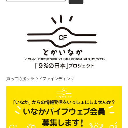
買って応援クラウドファインディング