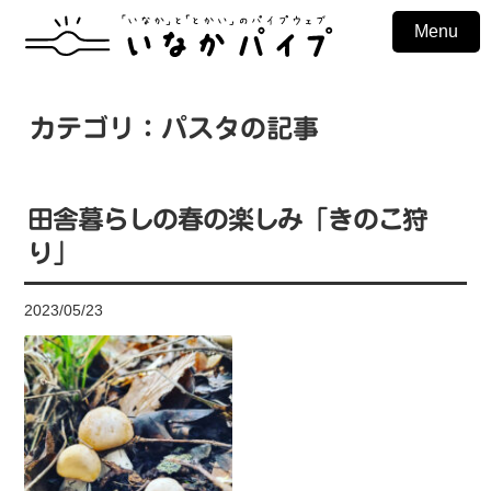
Menu
カテゴリ：パスタの記事
田舎暮らしの春の楽しみ「きのこ狩
り」
2023/05/23