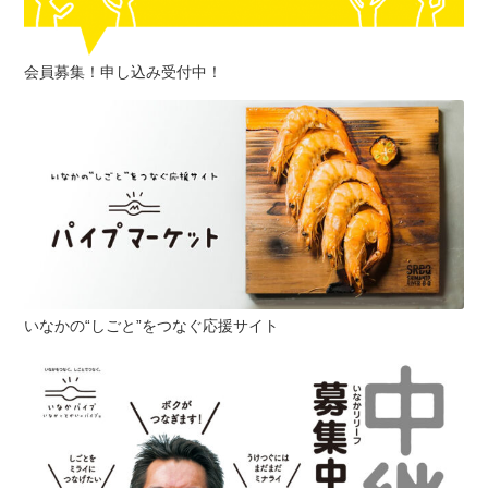
会員募集！申し込み受付中！
いなかの“しごと”をつなぐ応援サイト