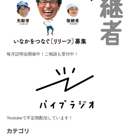
毎月説明会開催中！ご相談も受付中！
Youtubeで不定期配信しています！
カテゴリ