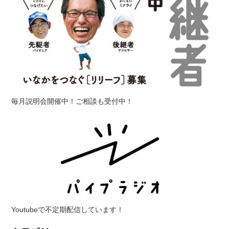
毎月説明会開催中！ご相談も受付中！
Youtubeで不定期配信しています！