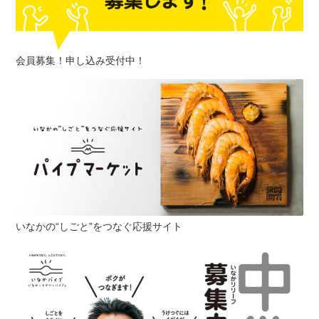
会員募集！申し込み受付中！
いなかの“しごと”をつなぐ応援サイト