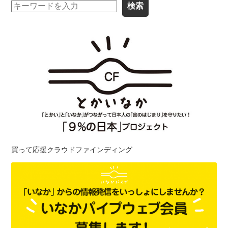
買って応援クラウドファインディング