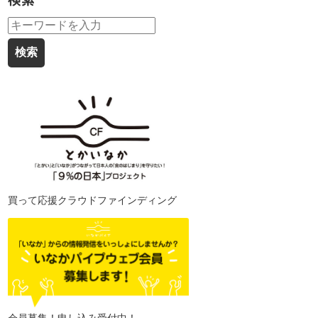
検索
買って応援クラウドファインディング