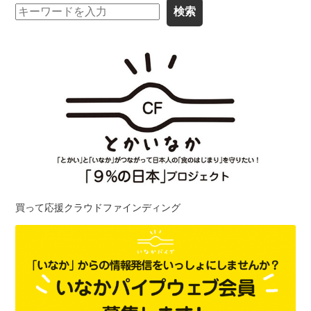
買って応援クラウドファインディング