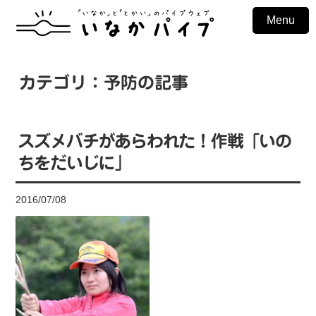
Menu
カテゴリ：予防の記事
スズメバチがあらわれた！作戦「いの
ちをだいじに」
2016/07/08