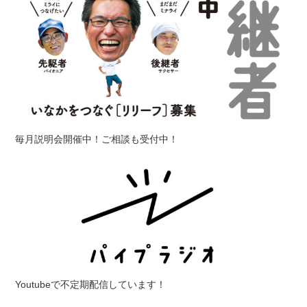
毎月説明会開催中！ご相談も受付中！
Youtubeで不定期配信しています！