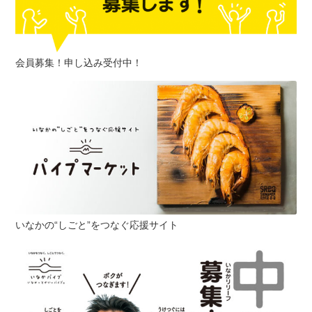
会員募集！申し込み受付中！
いなかの“しごと”をつなぐ応援サイト