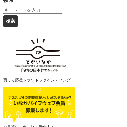
検索
買って応援クラウドファインディング