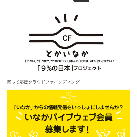
買って応援クラウドファインディング