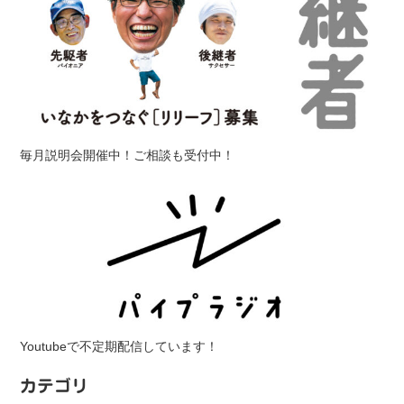
毎月説明会開催中！ご相談も受付中！
Youtubeで不定期配信しています！
カテゴリ