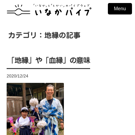
Menu
カテゴリ：地縁の記事
「地縁」や「血縁」の意味
2020/12/24