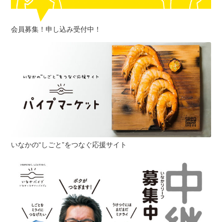
会員募集！申し込み受付中！
いなかの“しごと”をつなぐ応援サイト