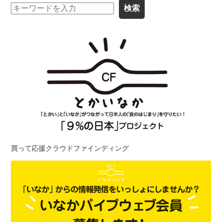
買って応援クラウドファインディング