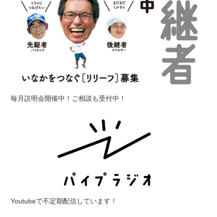
毎月説明会開催中！ご相談も受付中！
Youtubeで不定期配信しています！