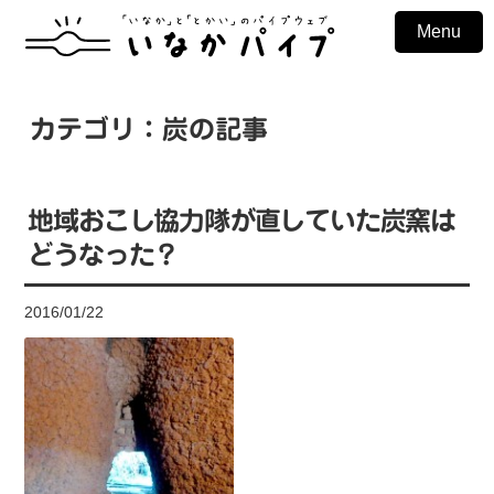
Menu
カテゴリ：炭の記事
地域おこし協力隊が直していた炭窯は
どうなった？
2016/01/22