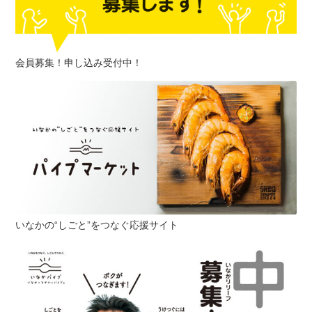
会員募集！申し込み受付中！
いなかの“しごと”をつなぐ応援サイト