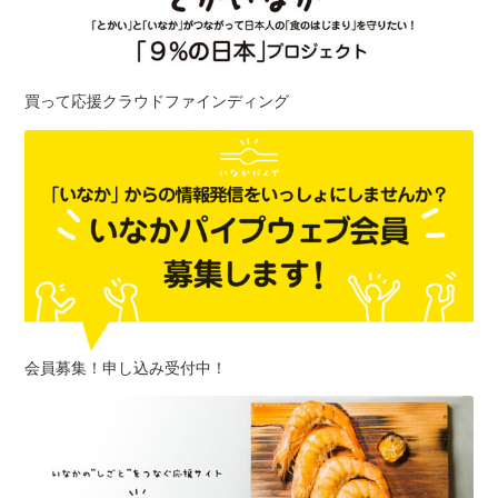
買って応援クラウドファインディング
会員募集！申し込み受付中！