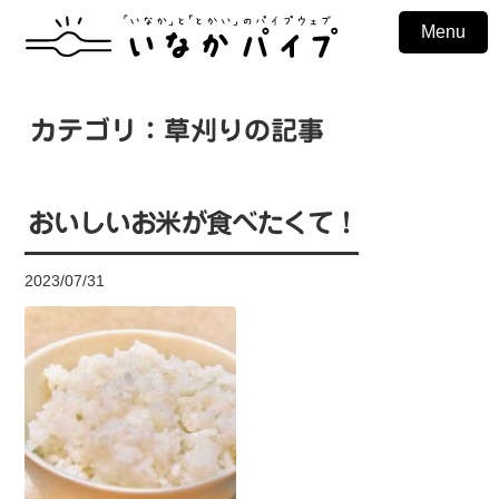
Menu
カテゴリ：草刈りの記事
おいしいお米が食べたくて！
2023/07/31