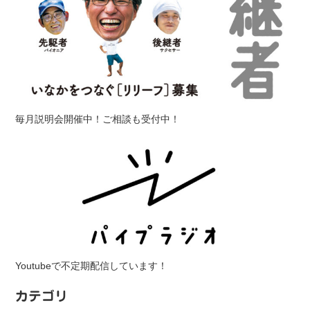
毎月説明会開催中！ご相談も受付中！
Youtubeで不定期配信しています！
カテゴリ