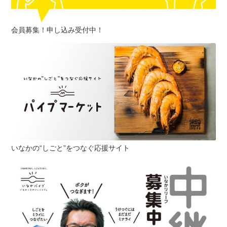
会員募集！申し込み受付中！
いなかの“しごと”をつなぐ応援サイト