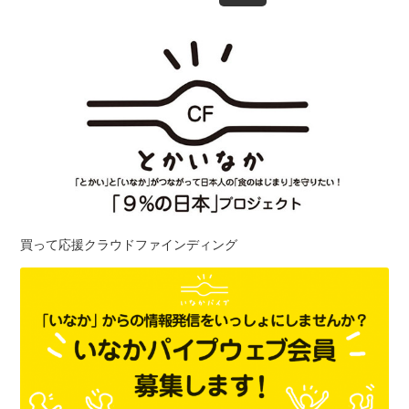
買って応援クラウドファインディング