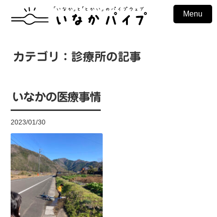
Menu
カテゴリ：診療所の記事
いなかの医療事情
2023/01/30