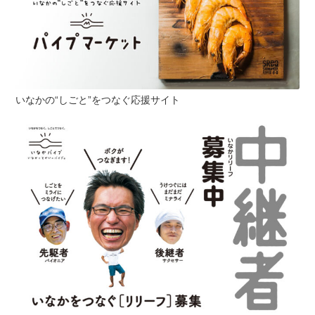
いなかの“しごと”をつなぐ応援サイト