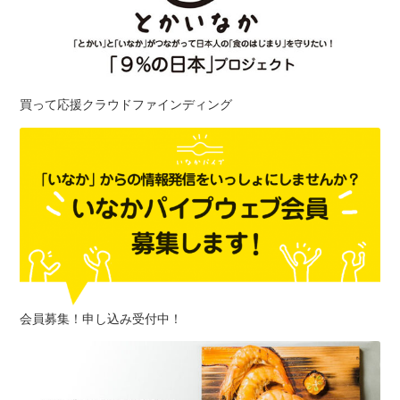
買って応援クラウドファインディング
会員募集！申し込み受付中！