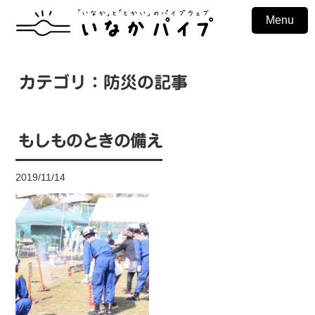
Menu
カテゴリ：防災の記事
もしものときの備え
2019/11/14