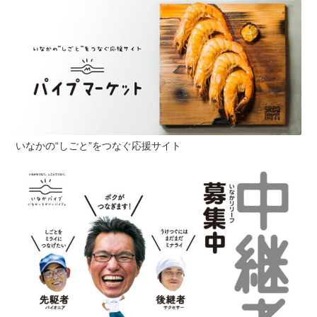
いなかの“しごと”をつなぐ応援サイト