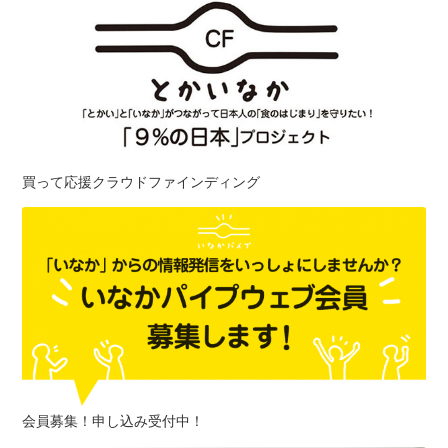
買って応援クラウドファインディング
会員募集！申し込み受付中！