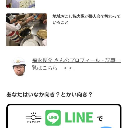
地域おこし協力隊が婦人会で教わって
いること
福永俊介 さんのプロフィール・記事一
覧はこちら ＞＞
あなたはいなか向き？とかい向き？