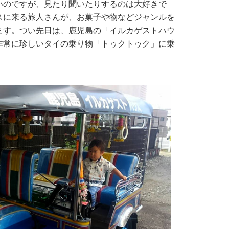
いのですが、見たり聞いたりするのは大好きで
スに来る旅人さんが、お菓子や物などジャンルを
ます。つい先日は、鹿児島の「イルカゲストハウ
非常に珍しいタイの乗り物「トゥクトゥク」に乗