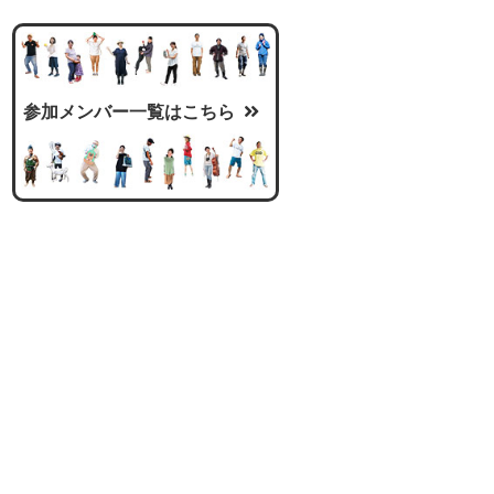
参加メンバー一覧はこちら