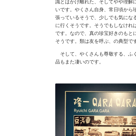
識とはかけ離れた、そしてやや理解
いです。やくさん自身、常日頃から
張っているそうで、少しでも気にな
に行くそうです。そうでもしなけれ
です。なので、真の珍宝好きのもと
そうです。類は友を呼ぶ、の典型で
そして、やくさんも尊敬する、ふく
品もまた凄いのです。