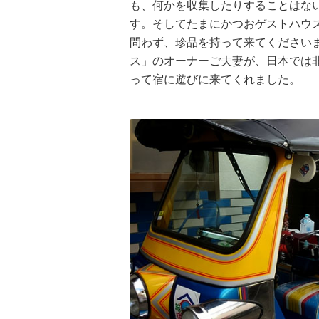
も、何かを収集したりすることはな
す。そしてたまにかつおゲストハウ
問わず、珍品を持って来てください
ス」のオーナーご夫妻が、日本では
って宿に遊びに来てくれました。