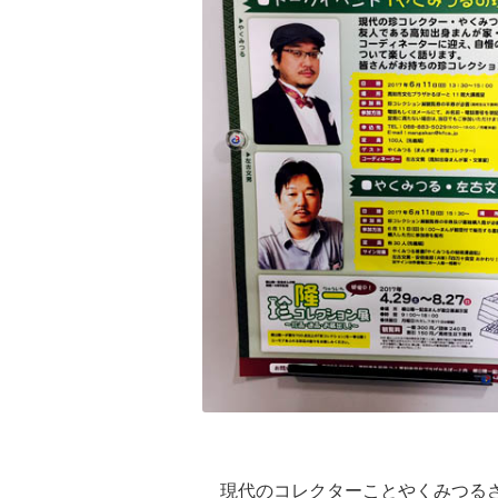
現代のコレクターことやくみつるさ