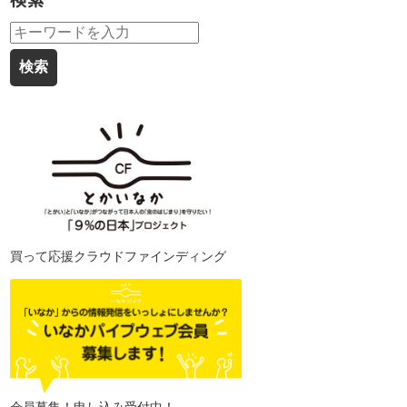
検索
買って応援クラウドファインディング