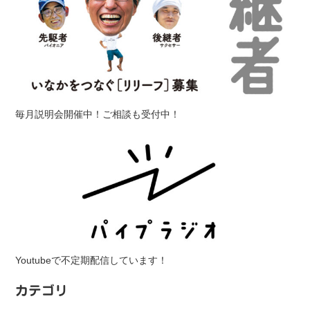
毎月説明会開催中！ご相談も受付中！
Youtubeで不定期配信しています！
カテゴリ