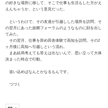
の好きな場所に移して、そこで仕事も生活もした方がえ
えんちゃうか、という意見だった。
というわけで、その友達が引越しした場所を訪問、そ
の翌月にあった故郷フォーラムのようなものに顔を出し
てみた。
その翌月、仕事を辞め田舎体験で高知を訪問。その2
ヶ月後に高知へ引越しという流れ。
まあ結局考えても答えは出ないんで、思い立って大体
決まった時点で行動。
追い込めばなんとかなるもんです。
つづく