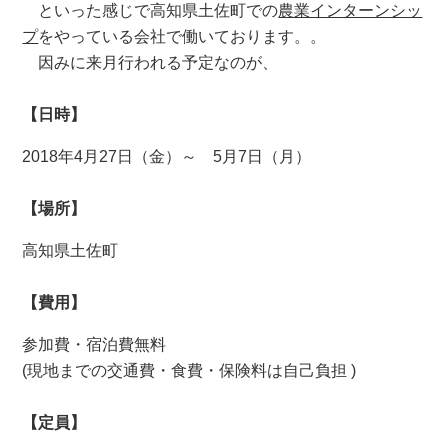
といった感じで高知県土佐町での
農業インターンシッ
プ
をやっている会社で働いております。。
因みに来月行われる予定なのが、
【日時】
2018年4月27日（金）～ 5月7日（月）
【場所】
高知県土佐町
【費用】
参加費・宿泊費無料
(現地までの交通費・食費・保険料は自己負担 )
【定員】