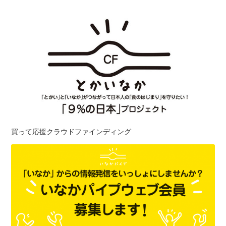
買って応援クラウドファインディング