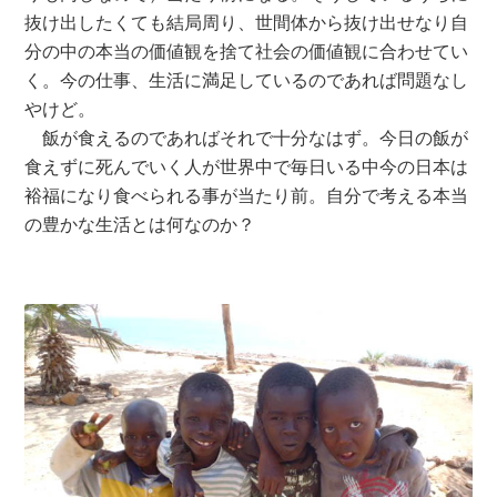
抜け出したくても結局周り、世間体から抜け出せなり自
分の中の本当の価値観を捨て社会の価値観に合わせてい
く。今の仕事、生活に満足しているのであれば問題なし
やけど。
飯が食えるのであればそれで十分なはず。今日の飯が
食えずに死んでいく人が世界中で毎日いる中今の日本は
裕福になり食べられる事が当たり前。自分で考える本当
の豊かな生活とは何なのか？