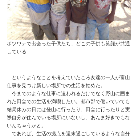
ボツワナで出会った子供たち、どこの子供も笑顔が共通
している
というようなことを考えていたころ友達の一人が富山
仕事を見つけ新しい場所での生活を始めた。
今までのような仕事に追われるだけでなく野山に囲ま
れた田舎での生活を満喫したい。都市部で働いていても
結局休みの日には登山に行ったり、田舎に行ったりと実
際自分が住んでいる場所にいないし、あんま好きでもな
いんちゃうかと。
であれば、生活の拠点を週末過ごしているような自分