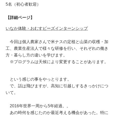
5名（初心者歓迎）
【詳細ページ】
いなか体験・おむすビーズインターンシップ
今回は個人農家さんで米ナスの定植と山菜の収穫・加
工、農業生産法人で様々な研修を行い、それぞれの働き
方・暮らし方の違いを学びます。
※プログラムは天候により変更することがあります。
という感じの事をやっとります。
で、話は飛びますが、高知に引越しするきっかけにつ
いて。
2016年世界一周から5年経過。。
あの時何を感じたのか最近考える機会があった。特に