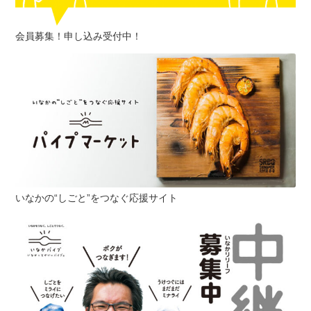
会員募集！申し込み受付中！
いなかの“しごと”をつなぐ応援サイト