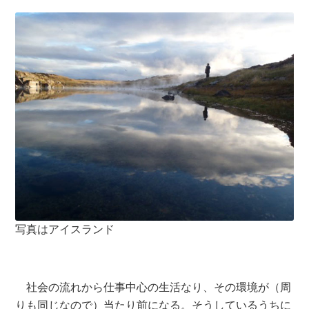
写真はアイスランド
社会の流れから仕事中心の生活なり、その環境が（周
りも同じなので）当たり前になる。そうしているうちに