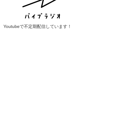
Youtubeで不定期配信しています！