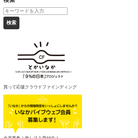
検索
買って応援クラウドファインディング