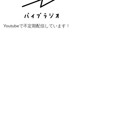
Youtubeで不定期配信しています！