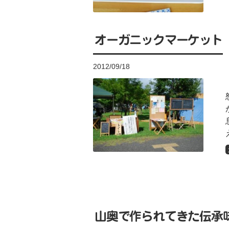
オーガニックマーケット
2012/09/18
山奥で作られてきた伝承