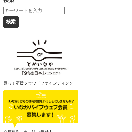
検索
買って応援クラウドファインディング