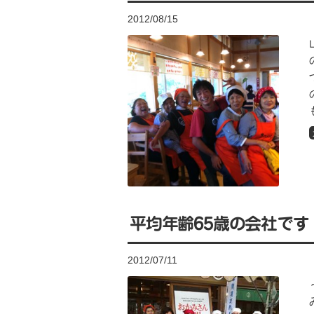
2012/08/15
平均年齢65歳の会社です
2012/07/11