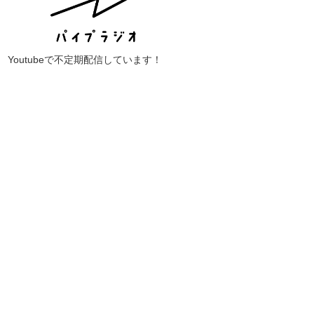
Youtubeで不定期配信しています！