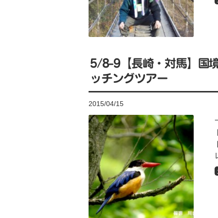
5/8-9【長崎・対馬】国
ッチングツアー
2015/04/15