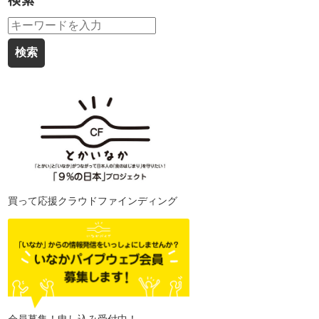
検索
買って応援クラウドファインディング