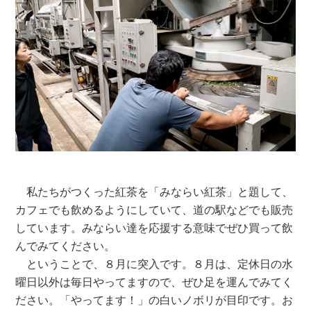
私たちがつくった紅茶を「みならい紅茶」と題して、
カフェでも飲めるようにしていて、道の駅などでも販売
しています。みならい達を応援する意味でぜひ買って飲
んでみてください。
ということで、８月に突入です。８月は、定休日の水
曜日以外は毎日やってますので、ぜひ足を運んでみてく
ださい。「やってます！」の白いノボリが目印です。お