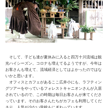
そして、子ども達が夏休みに入ると四万十川流域は観
光ハイシーズン。コロナも増えてるようですが、今年は
お客さんも増えて、流域経済としてはよかったのではな
いかと思います。
オフィスとカフェがあるここ広井小にも、ラフティン
グツアーをやっているフォレストキャニオンさんが入居
されているので、この時期は毎日お客さんが来てくださ
っています。そのお客さんたちがカフェも利用してくだ
さり、人気が少ない学校もにぎわっています。