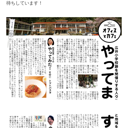
待ちしています！