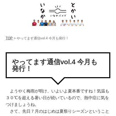
TOP
> やってます通信vol.4 今月も発行！
やってます通信vol.4 今月も
発行！
ようやく梅雨が明け、いよいよ夏本番ですね！気温も
３０℃を超える暑い日が続いているので、熱中症に気を
つけましょうね。
さて、先日７月のはじめは夏祭りシーズンということ