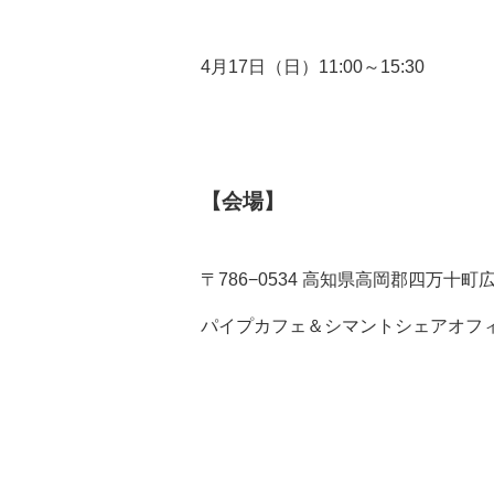
4月17日（日）11:00～15:30
【会場】
〒786−0534 高知県高岡郡四万十町
パイプカフェ＆シマントシェアオフ