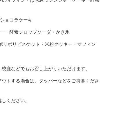
ドのマフィン・はちみつジンジャーケーキ・紅茶
ショコラケーキ
ー・酵素シロップソーダ・かき氷
ポリポリビスケット・米粉クッキー・マフィン
校庭などでもお召し上がりいただけます。
ウトする場合は、タッパーなどをご持参くださ
越しください。