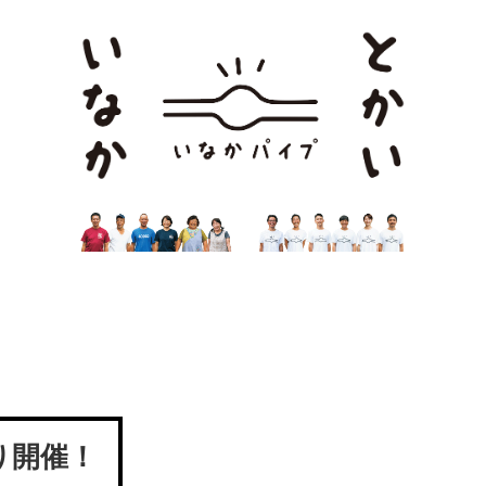
祭り開催！