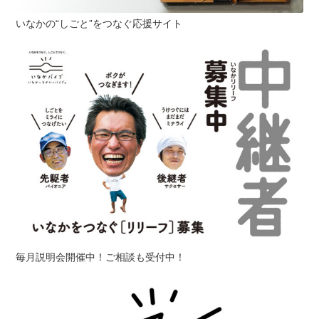
いなかの“しごと”をつなぐ応援サイト
毎月説明会開催中！ご相談も受付中！