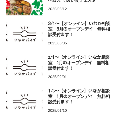
べる人 であい食フェスタ
2025/03/12
3/1〜【オンライン】いなか相談
室 3月のオープンデイ 無料相
談受付ます！
2025/03/06
2/1〜【オンライン】いなか相談
室 2月のオープンデイ 無料相
談受付ます！
2025/02/01
1/6〜【オンライン】いなか相談
室 1月のオープンデイ 無料相
談受付ます！
2025/01/10