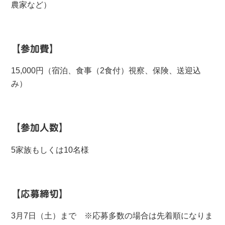
農家など）
【参加費】
15,000円（宿泊、食事（2食付）視察、保険、送迎込
み）
【参加人数】
5家族もしくは10名様
【応募締切】
3月7日（土）まで ※応募多数の場合は先着順になりま