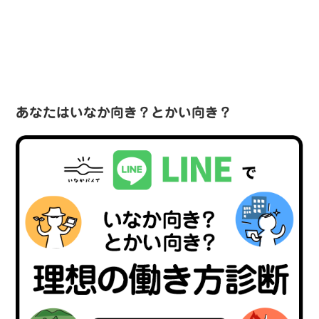
あなたはいなか向き？とかい向き？