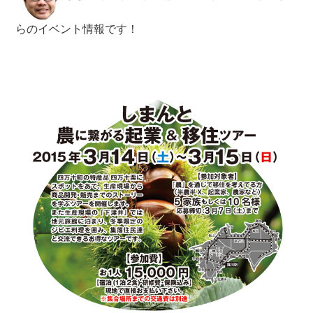
らのイベント情報です！