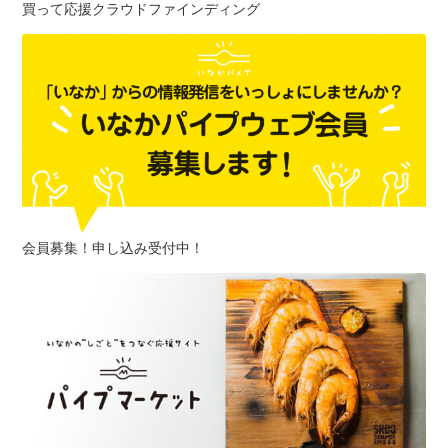
買って応援クラウドファインディング
会員募集！申し込み受付中！