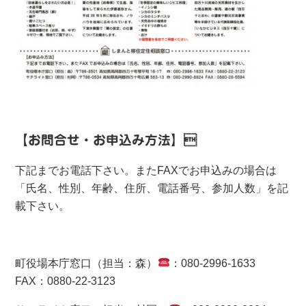
【お問合せ・お申込み方法】
下記までお電話下さい。またFAXでお申込みの場合は
「氏名、性別、年齢、住所、電話番号、参加人数」を記
載下さい。
町役場本庁窓口（担当：森）
：080-2996-1633
FAX：0880-22-3123