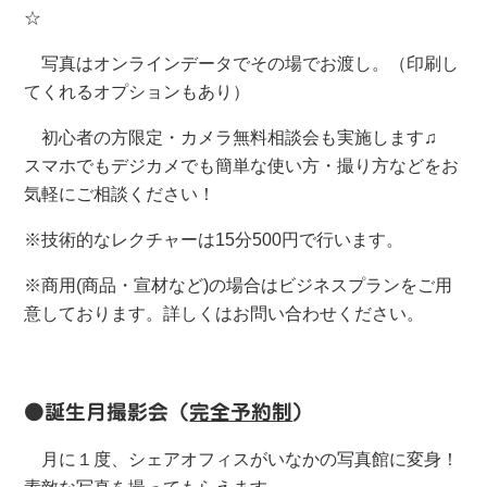
☆
写真はオンラインデータでその場でお渡し。（印刷し
てくれるオプションもあり）
初心者の方限定・カメラ無料相談会も実施します♫
スマホでもデジカメでも簡単な使い方・撮り方などをお
気軽にご相談ください！
※技術的なレクチャーは15分500円で行います。
※商用(商品・宣材など)の場合はビジネスプランをご用
意しております。詳しくはお問い合わせください。
●
誕生月撮影会（
完全予約制
）
月に１度、シェアオフィスがいなかの写真館に変身！