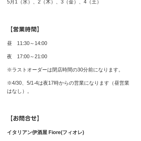
5月1（水）、2（木）、3（金）、4（土）
【営業時間】
昼 11:30～14:00
夜 17:00～21:00
※ラストオーダーは閉店時間の30分前になります。
※4/30、5/1-4は夜17時からの営業になります（昼営業
はなし）。
【お問合せ】
イタリアン伊酒屋 Fiore(フィオレ)