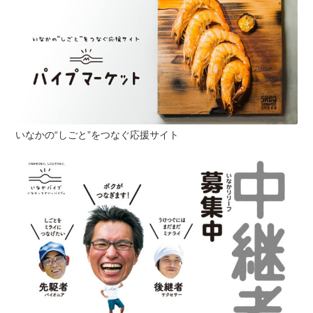
いなかの“しごと”をつなぐ応援サイト