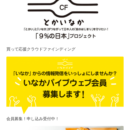
買って応援クラウドファインディング
会員募集！申し込み受付中！