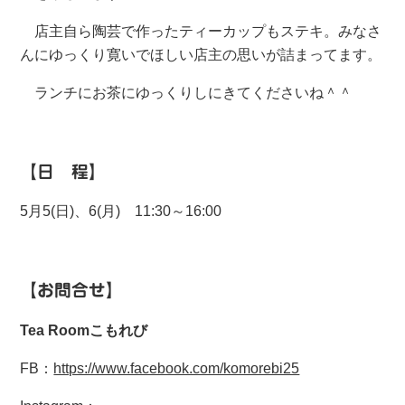
店主自ら陶芸で作ったティーカップもステキ。みなさ
んにゆっくり寛いでほしい店主の思いが詰まってます。
ランチにお茶にゆっくりしにきてくださいね＾＾
【日 程】
5月5(日)、6(月) 11:30～16:00
【お問合せ】
Tea Roomこもれび
FB：
https://www.facebook.com/komorebi25