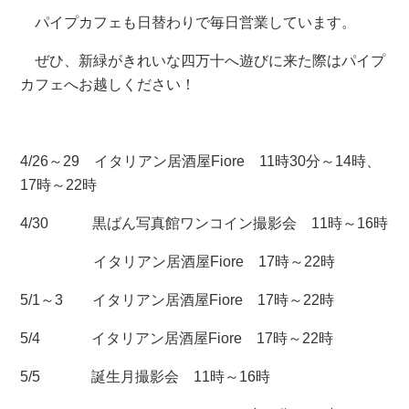
パイプカフェも日替わりで毎日営業しています。
ぜひ、新緑がきれいな四万十へ遊びに来た際はパイプ
カフェへお越しください！
4/26～29 イタリアン居酒屋Fiore 11時30分～14時、
17時～22時
4/30 黒ばん写真館ワンコイン撮影会 11時～16時
イタリアン居酒屋Fiore 17時～22時
5/1～3 イタリアン居酒屋Fiore 17時～22時
5/4 イタリアン居酒屋Fiore 17時～22時
5/5 誕生月撮影会 11時～16時