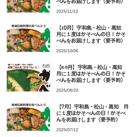
べんをお届けします（要予約）
2025/11/13
【10月】宇和島・松山・高知
月に１度はかそべんの日！かそ
べんをお届けします（要予約）
2025/10/06
【8-9月】宇和島・松山・高知
月に１度はかそべんの日！かそ
べんをお届けします（要予約）
2025/08/20
【7月】宇和島・松山・高知 月
に１度はかそべんの日！かそべ
んをお届けします（要予約）
2025/07/12