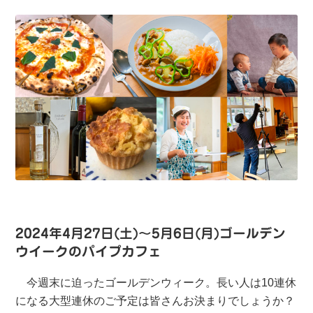
2024年4月27日(土)～5月6日(月)ゴールデン
ウイークのパイプカフェ
今週末に迫ったゴールデンウィーク。長い人は10連休
になる大型連休のご予定は皆さんお決まりでしょうか？