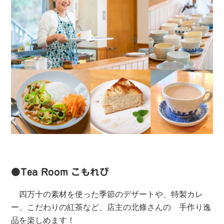
●
Tea Room こもれび
四万十の素材を使った季節のデザートや、特製カレ
ー、こだわりの紅茶など、店主の北條さんの 手作り逸
品を楽しめます！