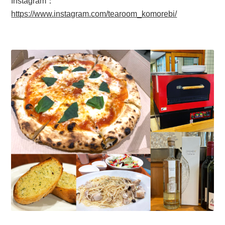
Instagram：
https://www.instagram.com/tearoom_komorebi/