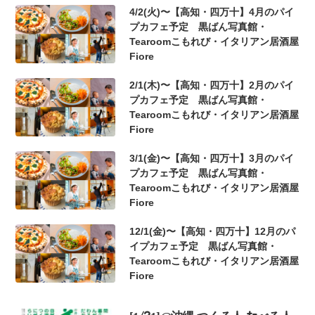
4/2(火)〜【高知・四万十】4月のパイ
プカフェ予定 黒ばん写真館・
Tearoomこもれび・イタリアン居酒屋
Fiore
2/1(木)〜【高知・四万十】2月のパイ
プカフェ予定 黒ばん写真館・
Tearoomこもれび・イタリアン居酒屋
Fiore
3/1(金)〜【高知・四万十】3月のパイ
プカフェ予定 黒ばん写真館・
Tearoomこもれび・イタリアン居酒屋
Fiore
12/1(金)〜【高知・四万十】12月のパ
イプカフェ予定 黒ばん写真館・
Tearoomこもれび・イタリアン居酒屋
Fiore