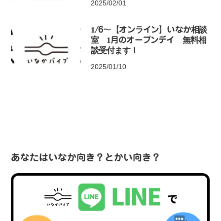
2025/02/01
1/6〜【オンライン】いなか相談
室 1月のオープンデイ 無料相
談受付ます！
2025/01/10
あなたはいなか向き？とかい向き？