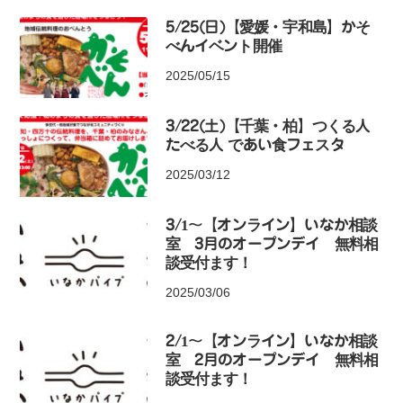
5/25(日)【愛媛・宇和島】かそ
べんイベント開催
2025/05/15
3/22(土)【千葉・柏】つくる人
たべる人 であい食フェスタ
2025/03/12
3/1〜【オンライン】いなか相談
室 3月のオープンデイ 無料相
談受付ます！
2025/03/06
2/1〜【オンライン】いなか相談
室 2月のオープンデイ 無料相
談受付ます！