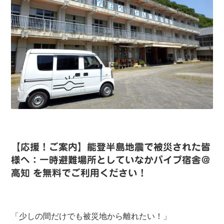
【応援！ご案内】能登半島地震で被災された皆
様へ：一時避難場所としていなかパイプ宿舎＠
高知 を無料でご利用ください！
「少しの間だけでも被災地から離れたい！」