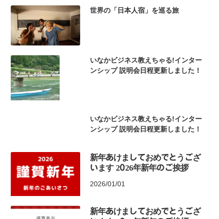
世界の「日本人宿」を巡る旅
いなかビジネス教えちゃる!インター
ンシップ 説明会日程更新しました！
いなかビジネス教えちゃる!インター
ンシップ 説明会日程更新しました！
新年あけましておめでとうござ
います 2026年新年のご挨拶
2026/01/01
新年あけましておめでとうござ