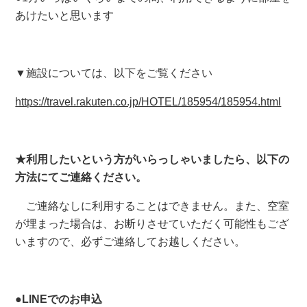
あけたいと思います
▼施設については、以下をご覧ください
https://travel.rakuten.co.jp/HOTEL/185954/185954.html
★利用したいという方がいらっしゃいましたら、以下の
方法にてご連絡ください。
ご連絡なしに利用することはできません。また、空室
が埋まった場合は、お断りさせていただく可能性もござ
いますので、必ずご連絡してお越しください。
●LINEでのお申込