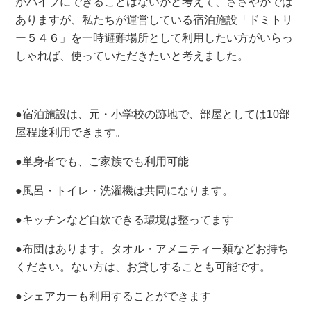
かパイプにできることはないかと考えて、ささやかでは
ありますが、私たちが運営している宿泊施設「ドミトリ
ー５４６」を一時避難場所として利用したい方がいらっ
しゃれば、使っていただきたいと考えました。
●宿泊施設は、元・小学校の跡地で、部屋としては10部
屋程度利用できます。
●単身者でも、ご家族でも利用可能
●風呂・トイレ・洗濯機は共同になります。
●キッチンなど自炊できる環境は整ってます
●布団はあります。タオル・アメニティー類などお持ち
ください。ない方は、お貸しすることも可能です。
●シェアカーも利用することができます