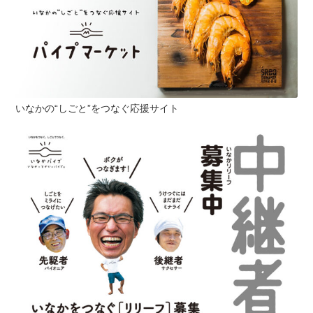
いなかの“しごと”をつなぐ応援サイト