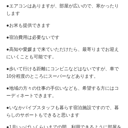
●エアコンはありますが、部屋が広いので、寒かったり
します
●お米も提供できます
●宿泊費用は必要ないです
●高知や愛媛まで来ていただけたら、最寄りまでお迎え
にいくことも可能です。
●歩いて行ける距離にコンビニなどはないですが、車で
10分程度のところにスーパーなどあります。
●地域の方々の仕事の手伝いなども、希望する方にはコ
ーディネートできます。
●いなかパイプスタッフも暮らす宿泊施設ですので、暮
らしのサポートもできると思います
●1月いっぱいくらいまでの間、利用できるように部屋を