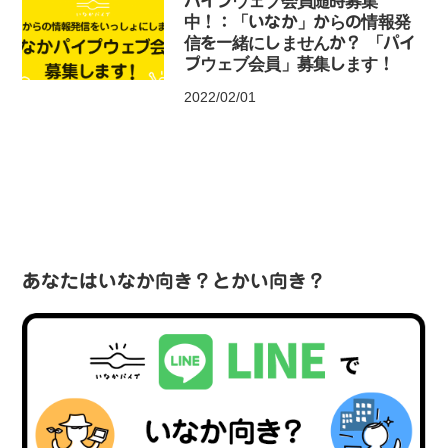
パイプウェブ会員随時募集
中！：「いなか」からの情報発
信を一緒にしませんか？ 「パイ
プウェブ会員」募集します！
2022/02/01
あなたはいなか向き？とかい向き？