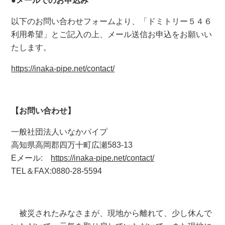
●メールでのお申込み
以下のお問い合わせフォームより、「ドミトリー５４６
利用希望」とご記入の上、メール送信お申込をお願いい
たします。
https://inaka-pipe.net/contact/
【お問い合わせ】
一般社団法人いなかパイプ
高知県高岡郡四万十町広瀬583-13
Eメール:
https://inaka-pipe.net/contact/
TEL＆FAX:0880-28-5594
被災されたみなさまが、現地から離れて、少し休んで