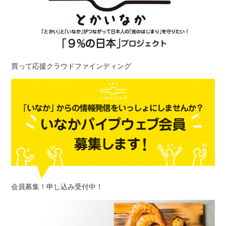
買って応援クラウドファインディング
会員募集！申し込み受付中！