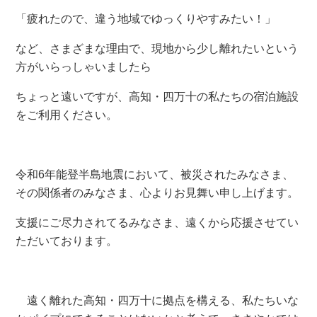
「疲れたので、違う地域でゆっくりやすみたい！」
など、さまざまな理由で、現地から少し離れたいという
方がいらっしゃいましたら
ちょっと遠いですが、高知・四万十の私たちの宿泊施設
をご利用ください。
令和6年能登半島地震において、被災されたみなさま、
その関係者のみなさま、心よりお見舞い申し上げます。
支援にご尽力されてるみなさま、遠くから応援させてい
ただいております。
遠く離れた高知・四万十に拠点を構える、私たちいな