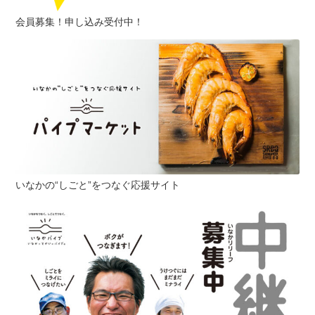
会員募集！申し込み受付中！
いなかの“しごと”をつなぐ応援サイト