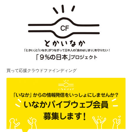
買って応援クラウドファインディング