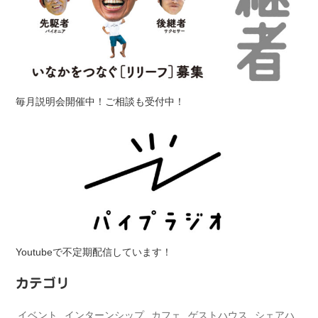
毎月説明会開催中！ご相談も受付中！
Youtubeで不定期配信しています！
カテゴリ
イベント
インターンシップ
カフェ
ゲストハウス
シェアハ