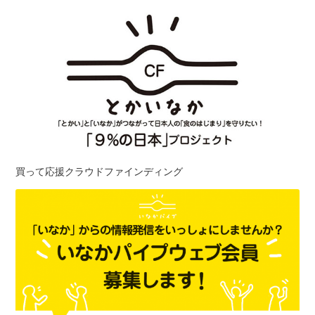
買って応援クラウドファインディング