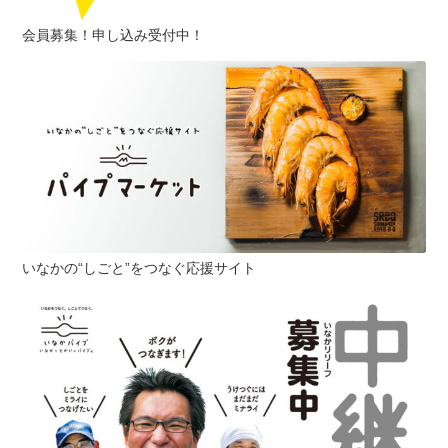
会員募集！申し込み受付中！
いなかの“しごと”をつなぐ応援サイト