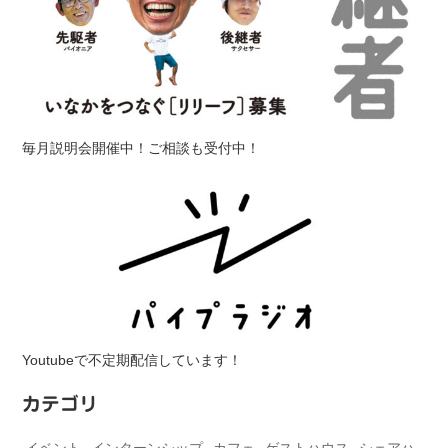
毎月説明会開催中！ご相談も受付中！
Youtubeで不定期配信しています！
カテゴリ