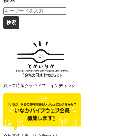
検索
買って応援クラウドファインディング