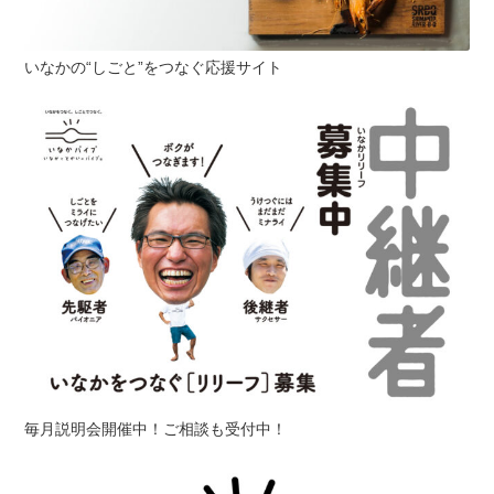
いなかの“しごと”をつなぐ応援サイト
毎月説明会開催中！ご相談も受付中！