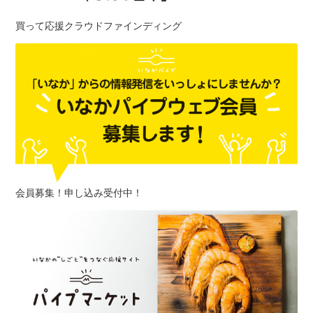
買って応援クラウドファインディング
会員募集！申し込み受付中！