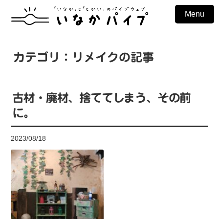
Menu
カテゴリ：リメイクの記事
古材・廃材、捨ててしまう、その前
に。
2023/08/18