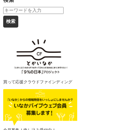
検索
買って応援クラウドファインディング