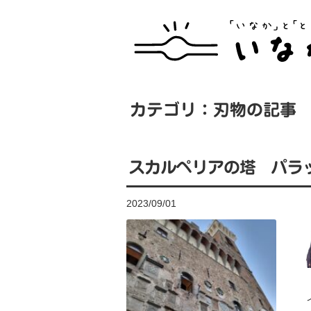
カテゴリ：刃物の記事
スカルペリアの塔 パラ
2023/09/01