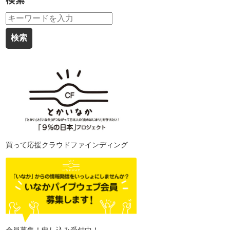
検索
買って応援クラウドファインディング