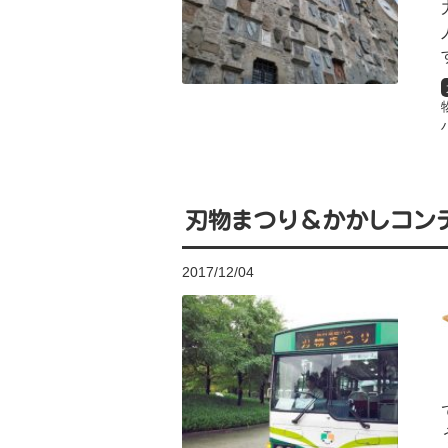
刃物まつり＆かかしコン
2017/12/04