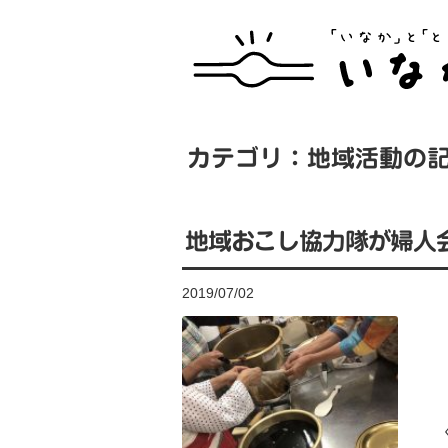
カテゴリ：地域活動の
地域おこし協力隊が婦人
2019/07/02