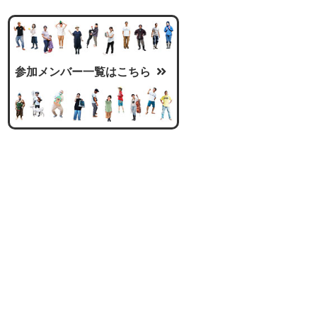
参加メンバー一覧はこちら