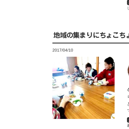
地域の集まりにちょこち
2017/04/10