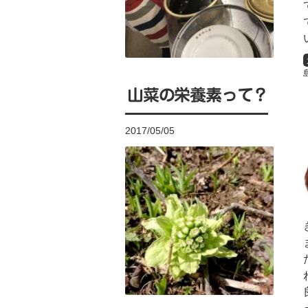
山菜の栄養素って？
2017/05/05