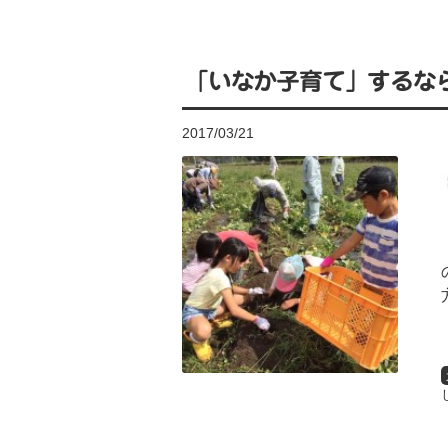
「いなか子育て」するな
2017/03/21