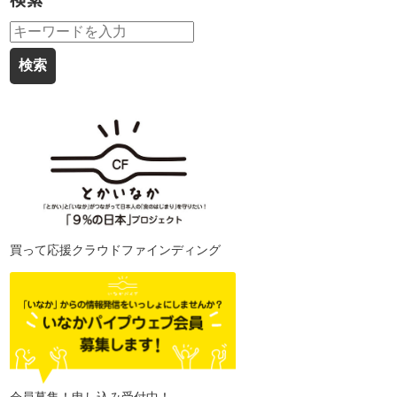
検索
買って応援クラウドファインディング