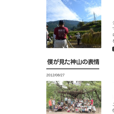
僕が見た神山の表情
2012/08/27