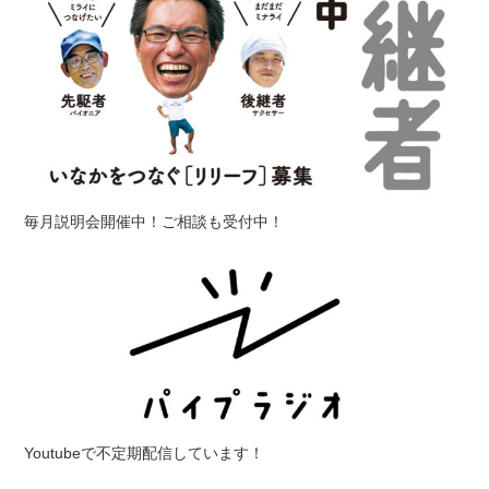
毎月説明会開催中！ご相談も受付中！
Youtubeで不定期配信しています！