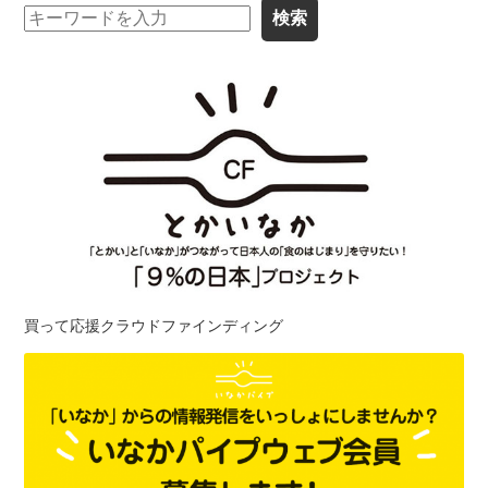
買って応援クラウドファインディング