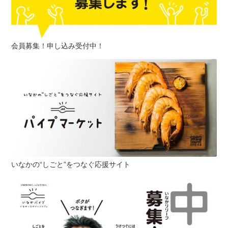
会員募集！申し込み受付中！
いなかの“しごと”をつなぐ応援サイト