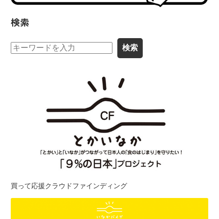
検索
買って応援クラウドファインディング