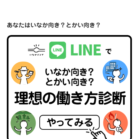
あなたはいなか向き？とかい向き？