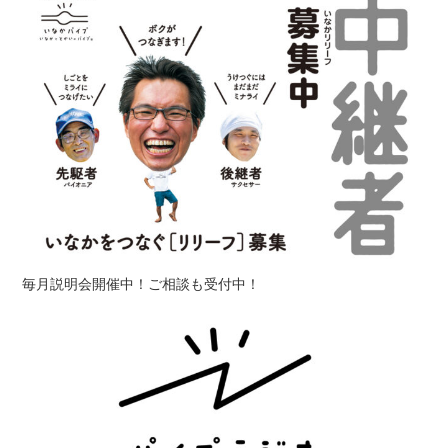
毎月説明会開催中！ご相談も受付中！