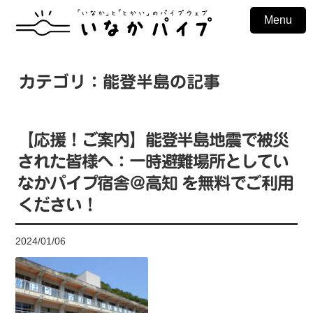
Menu
カテゴリ：能登半島の記事
【応援！ご案内】能登半島地震で被災
された皆様へ：一時避難場所としてい
なかパイプ宿舎＠高知 を無料でご利用
ください！
2024/01/06