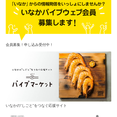
会員募集！申し込み受付中！
いなかの“しごと”をつなぐ応援サイト