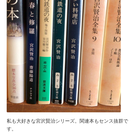
私も大好きな宮沢賢治シリーズ。関連本もセンス抜群で
す。