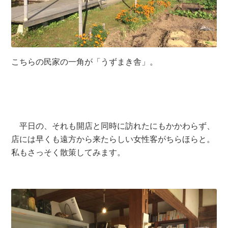
こちらの民家の一角が「うずまき舎」。
平日の、それも開店と同時に訪れたにもかかわらず、
店には早くも遠方から来たらしい女性客がちらほらと。
私もさっそく散策してみます。