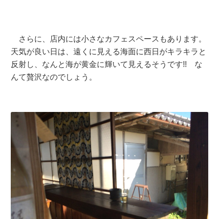
さらに、店内には小さなカフェスペースもあります。
天気が良い日は、遠くに見える海面に西日がキラキラと
反射し、なんと海が黄金に輝いて見えるそうです!! な
んて贅沢なのでしょう。