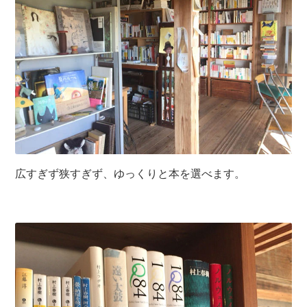
広すぎず狭すぎず、ゆっくりと本を選べます。