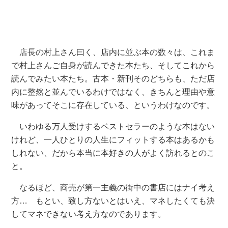
店長の村上さん曰く、店内に並ぶ本の数々は、これま
で村上さんご自身が読んできた本たち、そしてこれから
読んでみたい本たち。古本・新刊そのどちらも、ただ店
内に整然と並んでいるわけではなく、きちんと理由や意
味があってそこに存在している、というわけなのです。
いわゆる万人受けするベストセラーのような本はない
けれど、一人ひとりの人生にフィットする本はあるかも
しれない、だから本当に本好きの人がよく訪れるとのこ
と。
なるほど、商売が第一主義の街中の書店にはナイ考え
方… もとい、致し方ないとはいえ、マネしたくても決
してマネできない考え方なのであります。