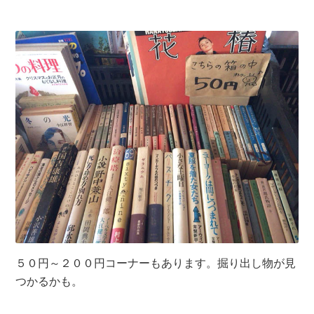
５０円～２００円コーナーもあります。掘り出し物が見
つかるかも。