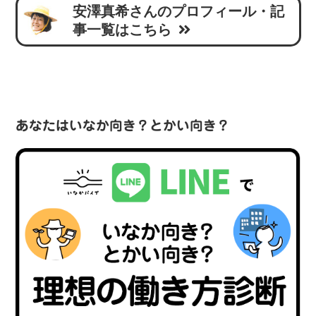
安澤真希さんのプロフィール・記
事一覧はこちら
あなたはいなか向き？とかい向き？