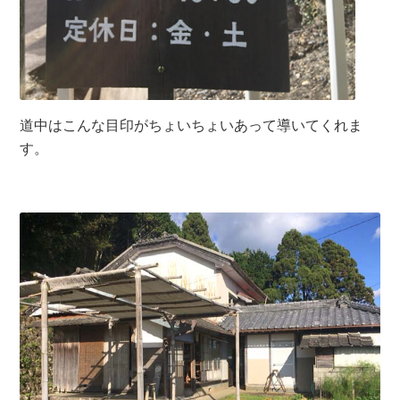
道中はこんな目印がちょいちょいあって導いてくれま
す。