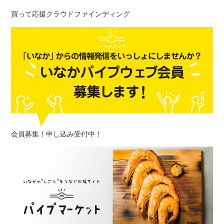
買って応援クラウドファインディング
会員募集！申し込み受付中！