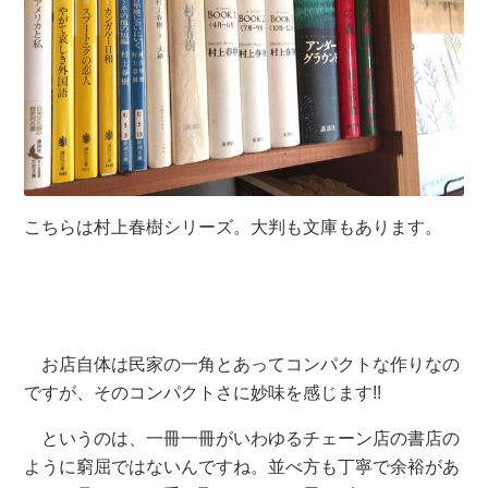
こちらは村上春樹シリーズ。大判も文庫もあります。
お店自体は民家の一角とあってコンパクトな作りなの
ですが、そのコンパクトさに妙味を感じます!!
というのは、一冊一冊がいわゆるチェーン店の書店の
ように窮屈ではないんですね。並べ方も丁寧で余裕があ