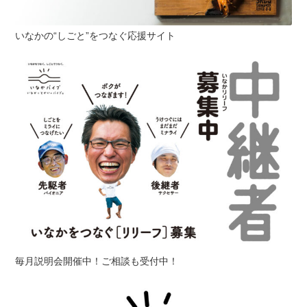
いなかの“しごと”をつなぐ応援サイト
毎月説明会開催中！ご相談も受付中！