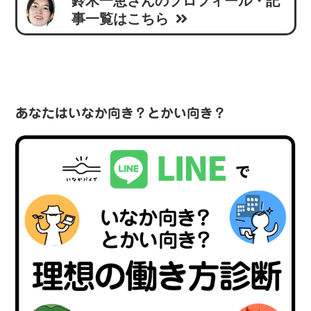
鈴木一恵さんのプロフィール・記
事一覧はこちら
あなたはいなか向き？とかい向き？