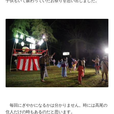
子供もいて賑わっていたお祭りを思い出しました。
毎回にぎやかになるかは分かりません。時には高尾の
住人だけの時もあるのだと思います。