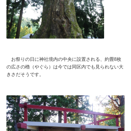
お祭りの日に神社境内の中央に設置される、約畳8枚
の広さの櫓（やぐら）は今では同区内でも見られない大
きさだそうです。