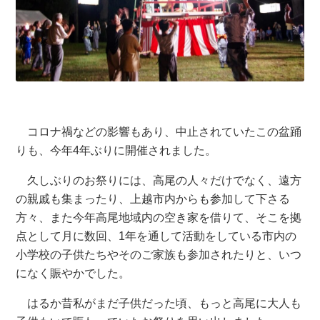
コロナ禍などの影響もあり、中止されていたこの盆踊
りも、今年4年ぶりに開催されました。
久しぶりのお祭りには、高尾の人々だけでなく、遠方
の親戚も集まったり、上越市内からも参加して下さる
方々、また今年高尾地域内の空き家を借りて、そこを拠
点として月に数回、1年を通して活動をしている市内の
小学校の子供たちやそのご家族も参加されたりと、いつ
になく賑やかでした。
はるか昔私がまだ子供だった頃、もっと高尾に大人も