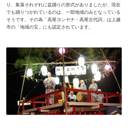
り、集落それぞれに盆踊りの形式がありましたが、現在
でも踊りつがれているのは、一部地域のみとなっている
そうです。その為「高尾ヨンヤナ・高尾古代詞」は上越
市の「地域の宝」にも認定されています。