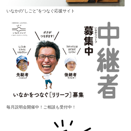
いなかの“しごと”をつなぐ応援サイト
毎月説明会開催中！ご相談も受付中！