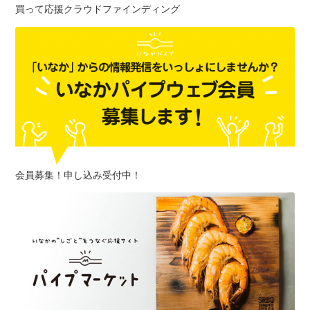
買って応援クラウドファインディング
会員募集！申し込み受付中！