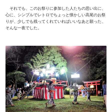
それでも、このお祭りに参加した人たちの思い出に、
心に、シンプルでレトロでちょっと懐かしい高尾のお祭
りが、少しでも残ってくれていればいいなあと願った、
そんな一夜でした。