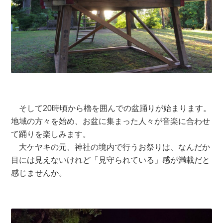
そして20時頃から櫓を囲んでの盆踊りが始まります。
地域の方々を始め、お盆に集まった人々が音楽に合わせ
て踊りを楽しみます。
大ケヤキの元、神社の境内で行うお祭りは、なんだか
目には見えないけれど「見守られている」感が満載だと
感じませんか。