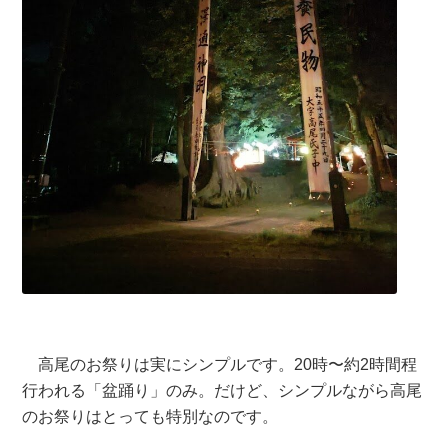
高尾のお祭りは実にシンプルです。20時〜約2時間程
行われる「盆踊り」のみ。だけど、シンプルながら高尾
のお祭りはとっても特別なのです。