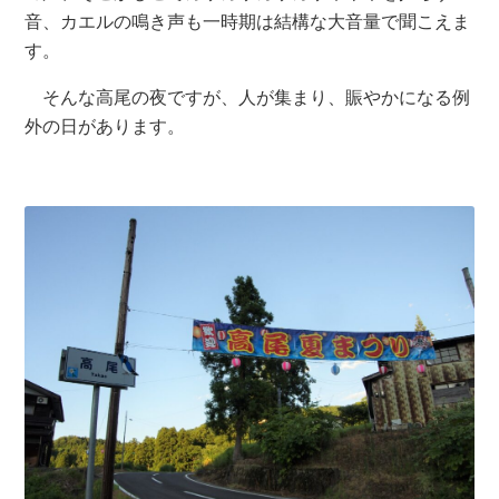
音、カエルの鳴き声も一時期は結構な大音量で聞こえま
す。
そんな高尾の夜ですが、人が集まり、賑やかになる例
外の日があります。