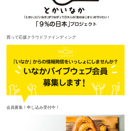
買って応援クラウドファインディング
会員募集！申し込み受付中！