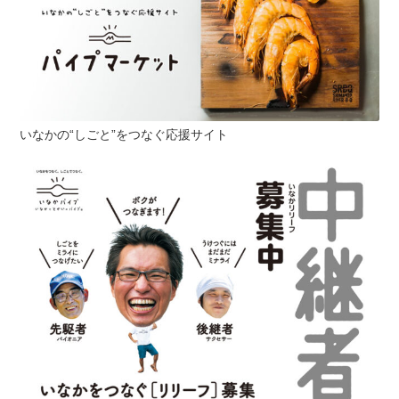
いなかの“しごと”をつなぐ応援サイト