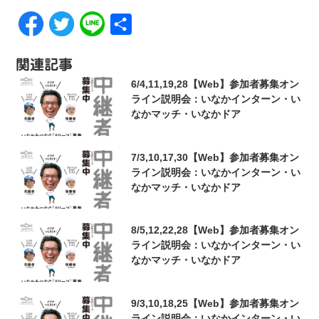
共
有
関連記事
6/4,11,19,28【Web】参加者募集オン
ライン説明会：いなかインターン・い
なかマッチ・いなかドア
7/3,10,17,30【Web】参加者募集オン
ライン説明会：いなかインターン・い
なかマッチ・いなかドア
8/5,12,22,28【Web】参加者募集オン
ライン説明会：いなかインターン・い
なかマッチ・いなかドア
9/3,10,18,25【Web】参加者募集オン
ライン説明会：いなかインターン・い