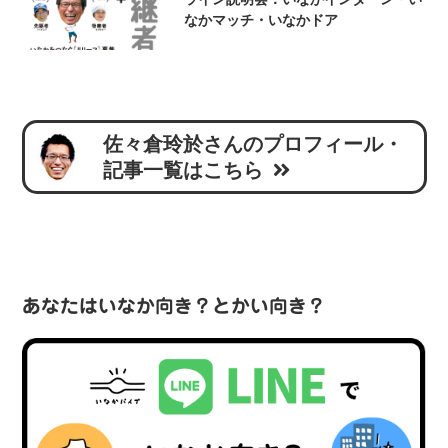
なかマッチ・いなかドア
佐々倉玲於さんのプロフィール・
記事一覧はこちら
あなたはいなか向き？とかい向き？