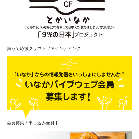
買って応援クラウドファインディング
会員募集！申し込み受付中！