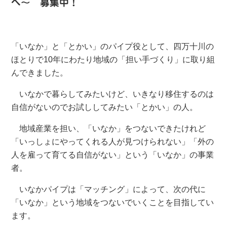
へ〜 募集中！
「いなか」と「とかい」のパイプ役として、四万十川の
ほとりで10年にわたり地域の「担い手づくり」に取り組
んできました。
いなかで暮らしてみたいけど、いきなり移住するのは
自信がないのでお試ししてみたい「とかい」の人。
地域産業を担い、「いなか」をつないできたけれど
「いっしょにやってくれる人が見つけられない」「外の
人を雇って育てる自信がない」という「いなか」の事業
者。
いなかパイプは「マッチング」によって、次の代に
「いなか」という地域をつないでいくことを目指してい
ます。