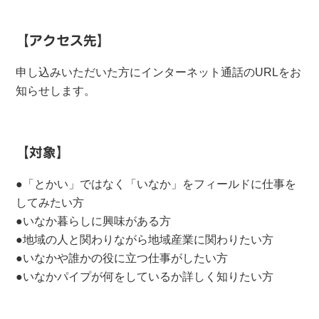
【アクセス先】
申し込みいただいた方にインターネット通話のURLをお
知らせします。
【対象】
●「とかい」ではなく「いなか」をフィールドに仕事を
してみたい方
●いなか暮らしに興味がある方
●地域の人と関わりながら地域産業に関わりたい方
●いなかや誰かの役に立つ仕事がしたい方
●いなかパイプが何をしているか詳しく知りたい方