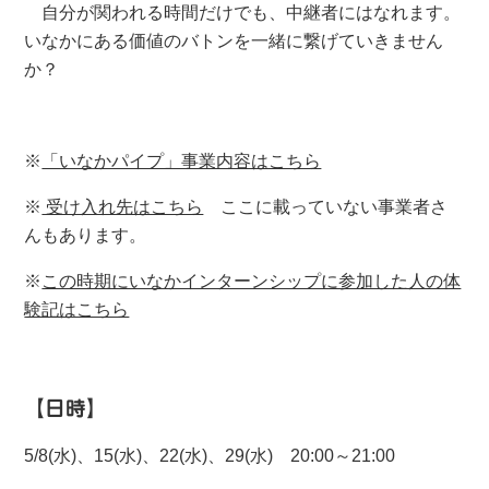
自分が関われる時間だけでも、中継者にはなれます。
いなかにある価値のバトンを一緒に繋げていきません
か？
※
「いなかパイプ」事業内容はこちら
※
受け入れ先はこちら
ここに載っていない事業者さ
んもあります。
※
この時期にいなかインターンシップに参加した人の体
験記はこちら
【日時】
5/8(水)、15(水)、22(水)、29(水) 20:00～21:00