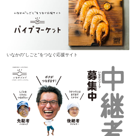
いなかの“しごと”をつなぐ応援サイト