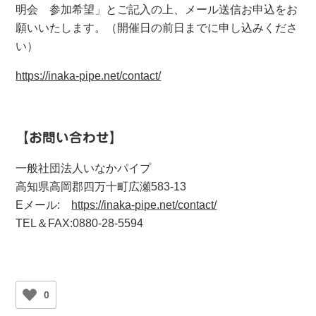
明会 参加希望」とご記入の上、メール送信お申込をお
願いいたします。（開催日の前日までに申し込みくださ
い）
https://inaka-pipe.net/contact/
【お問い合わせ】
一般社団法人いなかパイプ
高知県高岡郡四万十町広瀬583-13
Eメール:
https://inaka-pipe.net/contact/
TEL＆FAX:0880-28-5594
0