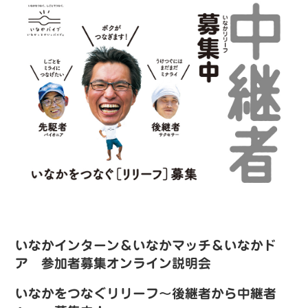
いなかインターン＆いなかマッチ＆いなかド
ア 参加者募集オンライン説明会
いなかをつなぐリリーフ〜後継者から中継者