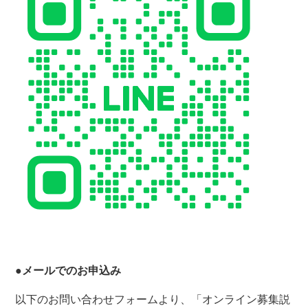
●メールでのお申込み
以下のお問い合わせフォームより、「オンライン募集説