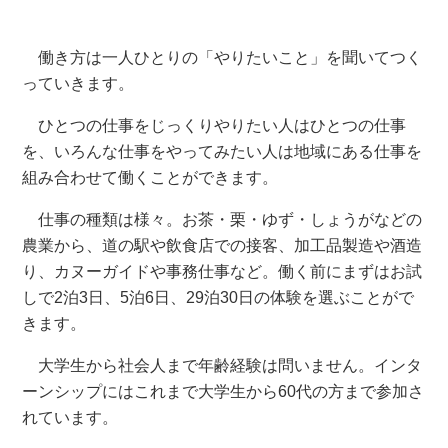
働き方は一人ひとりの「やりたいこと」を聞いてつく
っていきます。
ひとつの仕事をじっくりやりたい人はひとつの仕事
を、いろんな仕事をやってみたい人は地域にある仕事を
組み合わせて働くことができます。
仕事の種類は様々。お茶・栗・ゆず・しょうがなどの
農業から、道の駅や飲食店での接客、加工品製造や酒造
り、カヌーガイドや事務仕事など。働く前にまずはお試
しで2泊3日、5泊6日、29泊30日の体験を選ぶことがで
きます。
大学生から社会人まで年齢経験は問いません。インタ
ーンシップにはこれまで大学生から60代の方まで参加さ
れています。