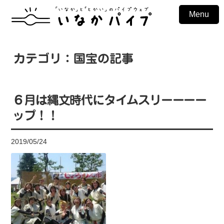
Menu
カテゴリ：国宝の記事
６月は縄文時代にタイムスリーーーー
ップ！！
2019/05/24