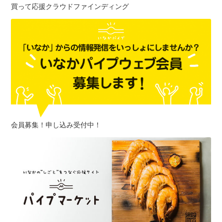
買って応援クラウドファインディング
会員募集！申し込み受付中！