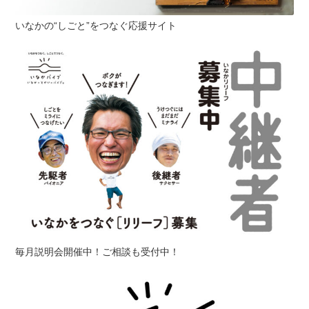
いなかの“しごと”をつなぐ応援サイト
毎月説明会開催中！ご相談も受付中！