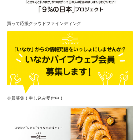
買って応援クラウドファインディング
会員募集！申し込み受付中！