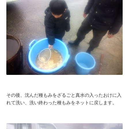
その後、沈んだ種もみをざるごと真水の入ったおけに入
れて洗い、洗い終わった種もみをネットに戻します。