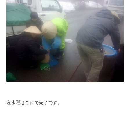
塩水選はこれで完了です。