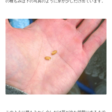
の種もみは下の写真のように芽が少しだけ出ています。