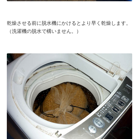
乾燥させる前に脱水機にかけるとより早く乾燥します。
（洗濯機の脱水で構いません。）