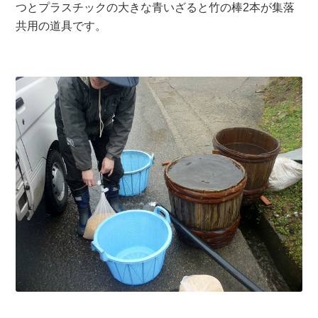
つとプラスチックの大きな青いざると竹の棒2本が集落
共用の道具です。