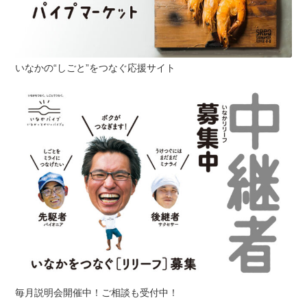
いなかの“しごと”をつなぐ応援サイト
毎月説明会開催中！ご相談も受付中！