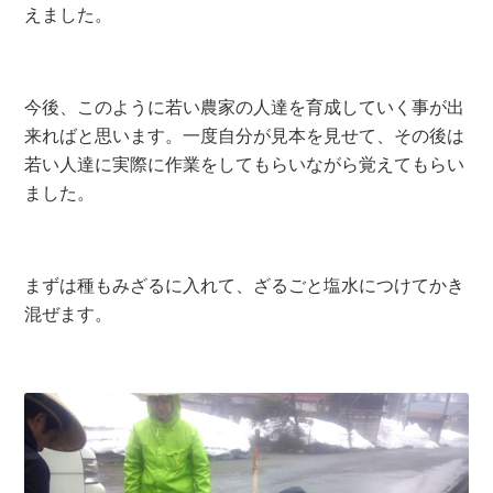
えました。
今後、このように若い農家の人達を育成していく事が出
来ればと思います。一度自分が見本を見せて、その後は
若い人達に実際に作業をしてもらいながら覚えてもらい
ました。
まずは種もみざるに入れて、ざるごと塩水につけてかき
混ぜます。