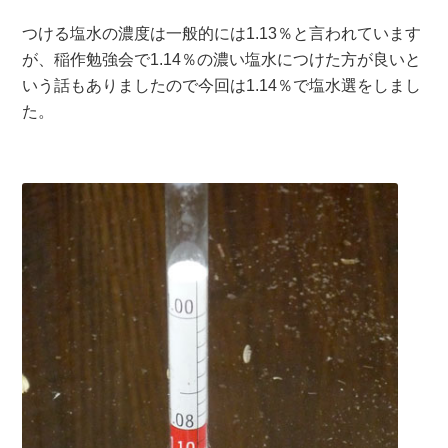
つける塩水の濃度は一般的には1.13％と言われています
が、稲作勉強会で1.14％の濃い塩水につけた方が良いと
いう話もありましたので今回は1.14％で塩水選をしまし
た。