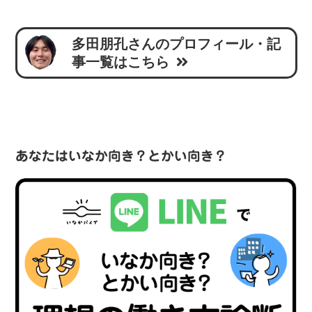
多田朋孔さんのプロフィール・記
事一覧はこちら
あなたはいなか向き？とかい向き？