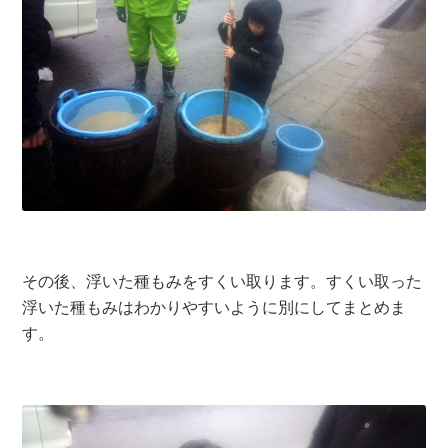
その後、浮いた種もみをすくい取ります。すくい取った
浮いた種もみはわかりやすいように別にしてまとめま
す。