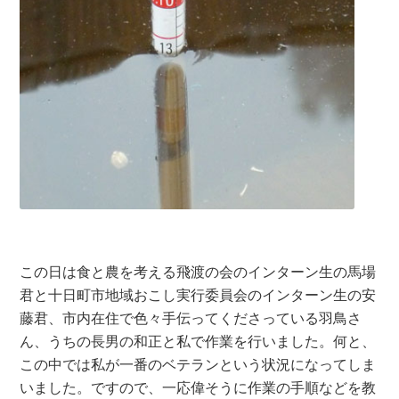
この日は食と農を考える飛渡の会のインターン生の馬場
君と十日町市地域おこし実行委員会のインターン生の安
藤君、市内在住で色々手伝ってくださっている羽鳥さ
ん、うちの長男の和正と私で作業を行いました。何と、
この中では私が一番のベテランという状況になってしま
いました。ですので、一応偉そうに作業の手順などを教