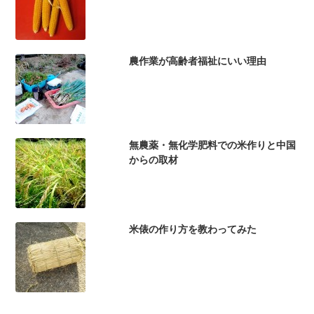
農作業が高齢者福祉にいい理由
無農薬・無化学肥料での米作りと中国
からの取材
米俵の作り方を教わってみた