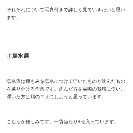
それぞれについて写真付きで詳しく見ていきたいと思い
ます。
①塩水選
塩水選は種もみを塩水につけて浮いたものと沈んだもの
を選り分ける作業です。沈んだ方を実際の栽培に使い、
浮いた方は鶏のエサにしようと思っています。
こちらが種もみです。一袋当たり4kg入っています。