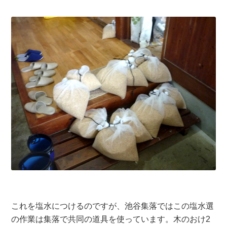
これを塩水につけるのですが、池谷集落ではこの塩水選
の作業は集落で共同の道具を使っています。木のおけ2