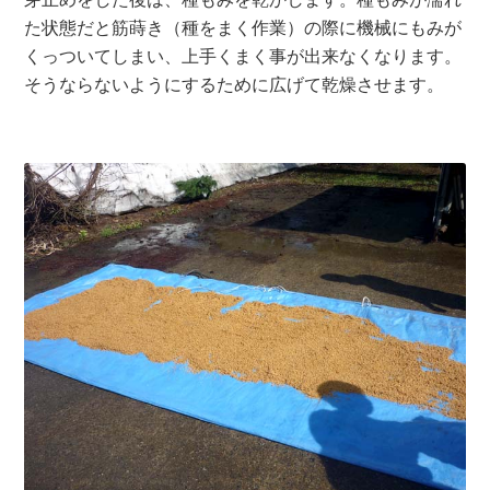
た状態だと筋蒔き（種をまく作業）の際に機械にもみが
くっついてしまい、上手くまく事が出来なくなります。
そうならないようにするために広げて乾燥させます。